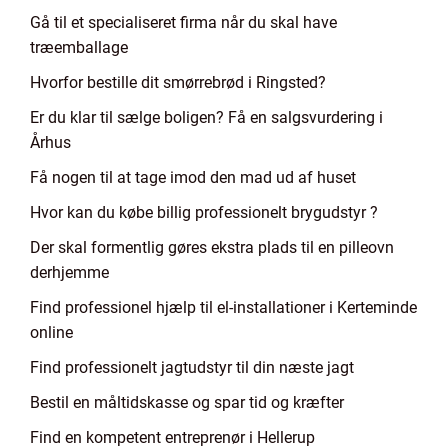
Gå til et specialiseret firma når du skal have
træemballage
Hvorfor bestille dit smørrebrød i Ringsted?
Er du klar til sælge boligen? Få en salgsvurdering i
Århus
Få nogen til at tage imod den mad ud af huset
Hvor kan du købe billig professionelt brygudstyr ?
Der skal formentlig gøres ekstra plads til en pilleovn
derhjemme
Find professionel hjælp til el-installationer i Kerteminde
online
Find professionelt jagtudstyr til din næste jagt
Bestil en måltidskasse og spar tid og kræfter
Find en kompetent entreprenør i Hellerup