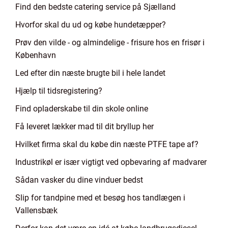
Find den bedste catering service på Sjælland
Hvorfor skal du ud og købe hundetæpper?
Prøv den vilde - og almindelige - frisure hos en frisør i
København
Led efter din næste brugte bil i hele landet
Hjælp til tidsregistering?
Find opladerskabe til din skole online
Få leveret lækker mad til dit bryllup her
Hvilket firma skal du købe din næste PTFE tape af?
Industrikøl er især vigtigt ved opbevaring af madvarer
Sådan vasker du dine vinduer bedst
Slip for tandpine med et besøg hos tandlægen i
Vallensbæk