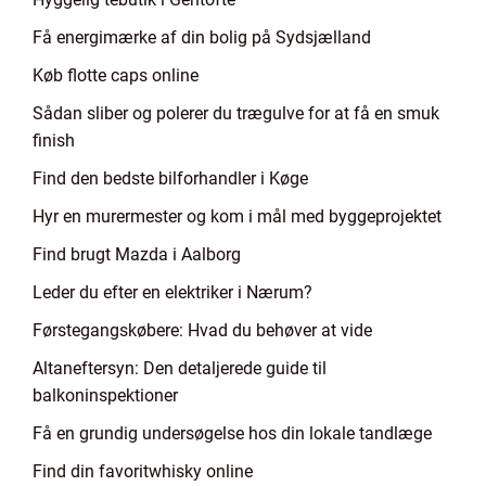
Få energimærke af din bolig på Sydsjælland
Køb flotte caps online
Sådan sliber og polerer du trægulve for at få en smuk
finish
Find den bedste bilforhandler i Køge
Hyr en murermester og kom i mål med byggeprojektet
Find brugt Mazda i Aalborg
Leder du efter en elektriker i Nærum?
Førstegangskøbere: Hvad du behøver at vide
Altaneftersyn: Den detaljerede guide til
balkoninspektioner
Få en grundig undersøgelse hos din lokale tandlæge
Find din favoritwhisky online