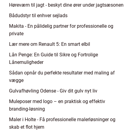
Høreværn til jagt - beskyt dine ører under jagtsæsonen
Bådudstyr til enhver sejlads
Makita - En pålidelig partner for professionelle og
private
Lær mere om Renault 5: En smart elbil
Lån Penge: En Guide til Sikre og Fortrolige
Lånemuligheder
Sådan opnår du perfekte resultater med maling af
vægge
Gulvafhøvling Odense - Giv dit gulv nyt liv
Muleposer med logo – en praktisk og effektiv
branding-løsning
Maler i Holte - Få professionelle malerløsninger og
skab et flot hjem