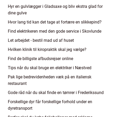
Hyr en gulvlægger i Gladsaxe og bliv ekstra glad for
dine gulve
Hvor lang tid kan det tage at fortære en slikkepind?
Find elektrikeren med den gode service i Skovlunde
Let arbejdet - bestil mad ud af huset
Hvilken klinik til kiropraktik skal jeg vælge?
Find de billigste afbudsrejser online
Tips når du skal bruge en elektriker i Næstved
Pak lige bedrevidenheden væk på en italiensk
restaurant
Gode råd når du skal finde en tømrer i Frederikssund
Forskellige dyr får forskellige forhold under en
dyretransport