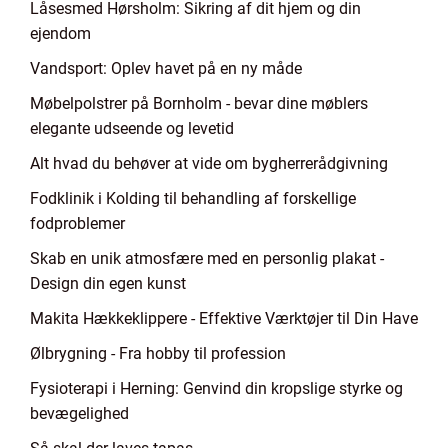
Låsesmed Hørsholm: Sikring af dit hjem og din
ejendom
Vandsport: Oplev havet på en ny måde
Møbelpolstrer på Bornholm - bevar dine møblers
elegante udseende og levetid
Alt hvad du behøver at vide om bygherrerådgivning
Fodklinik i Kolding til behandling af forskellige
fodproblemer
Skab en unik atmosfære med en personlig plakat -
Design din egen kunst
Makita Hækkeklippere - Effektive Værktøjer til Din Have
Ølbrygning - Fra hobby til profession
Fysioterapi i Herning: Genvind din kropslige styrke og
bevægelighed