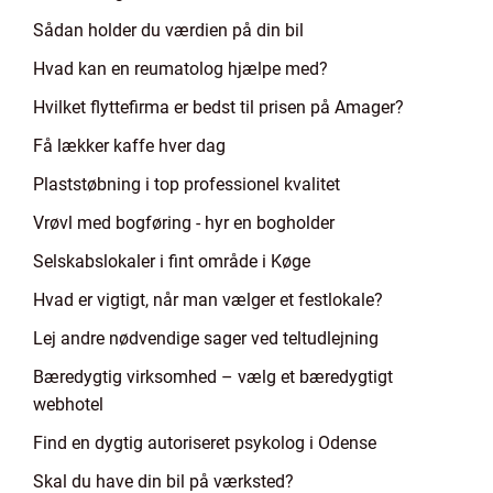
Sådan holder du værdien på din bil
Hvad kan en reumatolog hjælpe med?
Hvilket flyttefirma er bedst til prisen på Amager?
Få lækker kaffe hver dag
Plaststøbning i top professionel kvalitet
Vrøvl med bogføring - hyr en bogholder
Selskabslokaler i fint område i Køge
Hvad er vigtigt, når man vælger et festlokale?
Lej andre nødvendige sager ved teltudlejning
Bæredygtig virksomhed – vælg et bæredygtigt
webhotel
Find en dygtig autoriseret psykolog i Odense
Skal du have din bil på værksted?