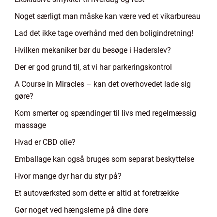
Noget særligt man måske kan være ved et vikarbureau
Lad det ikke tage overhånd med den boligindretning!
Hvilken mekaniker bør du besøge i Haderslev?
Der er god grund til, at vi har parkeringskontrol
A Course in Miracles – kan det overhovedet lade sig
gøre?
Kom smerter og spændinger til livs med regelmæssig
massage
Hvad er CBD olie?
Emballage kan også bruges som separat beskyttelse
Hvor mange dyr har du styr på?
Et autoværksted som dette er altid at foretrække
Gør noget ved hængslerne på dine døre