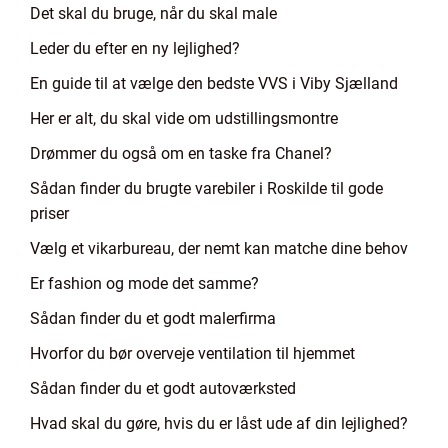
Det skal du bruge, når du skal male
Leder du efter en ny lejlighed?
En guide til at vælge den bedste VVS i Viby Sjælland
Her er alt, du skal vide om udstillingsmontre
Drømmer du også om en taske fra Chanel?
Sådan finder du brugte varebiler i Roskilde til gode
priser
Vælg et vikarbureau, der nemt kan matche dine behov
Er fashion og mode det samme?
Sådan finder du et godt malerfirma
Hvorfor du bør overveje ventilation til hjemmet
Sådan finder du et godt autoværksted
Hvad skal du gøre, hvis du er låst ude af din lejlighed?