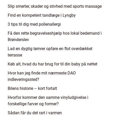
Slip smerter, skader og stivhed med sports massage
Find en kompetent tandlæge i Lyngby
3 tips til dig med pollenallergi
Få den rette begravelseshjælp hos lokal bedemand i
Brønderslev
Lad en dygtig tømrer opføre en flot overdækket
terrasse
Køb alt, hvad du har brug for til din baby på nettet
Hvor kan jeg finde mit nærmeste DAO
indleveringssted?
Bilens historie – kort fortalt
Hvorfor kommer den samme vinyludgivelse i
forskellige farver og former?
Sådan får du det rart i varmen