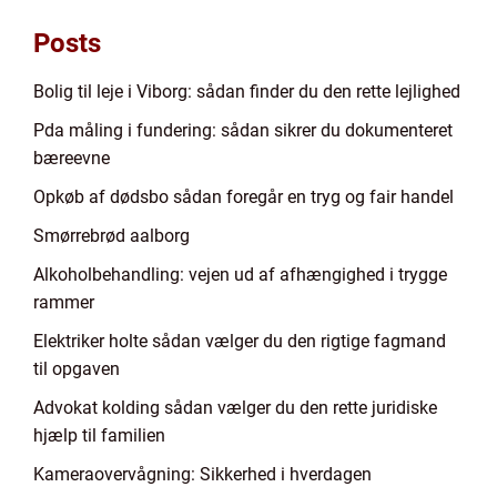
Posts
Bolig til leje i Viborg: sådan finder du den rette lejlighed
Pda måling i fundering: sådan sikrer du dokumenteret
bæreevne
Opkøb af dødsbo sådan foregår en tryg og fair handel
Smørrebrød aalborg
Alkoholbehandling: vejen ud af afhængighed i trygge
rammer
Elektriker holte sådan vælger du den rigtige fagmand
til opgaven
Advokat kolding sådan vælger du den rette juridiske
hjælp til familien
Kameraovervågning: Sikkerhed i hverdagen