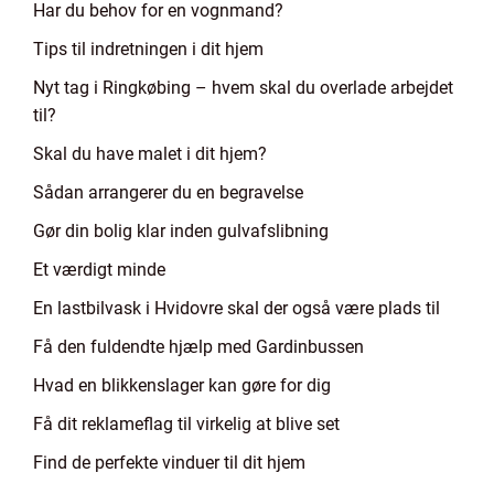
Har du behov for en vognmand?
Tips til indretningen i dit hjem
Nyt tag i Ringkøbing – hvem skal du overlade arbejdet
til?
Skal du have malet i dit hjem?
Sådan arrangerer du en begravelse
Gør din bolig klar inden gulvafslibning
Et værdigt minde
En lastbilvask i Hvidovre skal der også være plads til
Få den fuldendte hjælp med Gardinbussen
Hvad en blikkenslager kan gøre for dig
Få dit reklameflag til virkelig at blive set
Find de perfekte vinduer til dit hjem