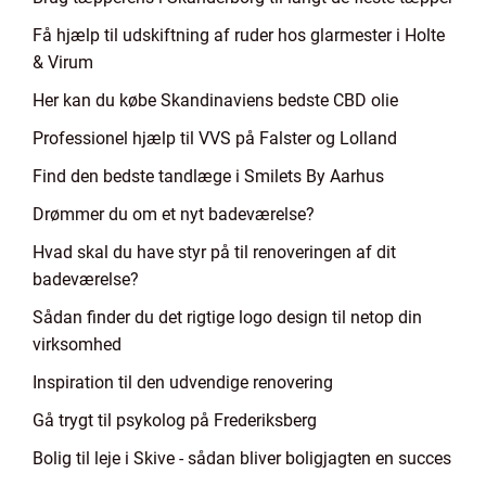
Få hjælp til udskiftning af ruder hos glarmester i Holte
& Virum
Her kan du købe Skandinaviens bedste CBD olie
Professionel hjælp til VVS på Falster og Lolland
Find den bedste tandlæge i Smilets By Aarhus
Drømmer du om et nyt badeværelse?
Hvad skal du have styr på til renoveringen af dit
badeværelse?
Sådan finder du det rigtige logo design til netop din
virksomhed
Inspiration til den udvendige renovering
Gå trygt til psykolog på Frederiksberg
Bolig til leje i Skive - sådan bliver boligjagten en succes