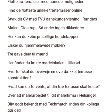
Flotte træterrasser med uanede muligheder
Find de flotteste unikke træterrasser online
Styrk dit CV med FVU danskundervisning i Randers
Maler i Glostrup - Så er der ingen dikkedarer
Her kan du købe prisbillige hundetæpper
Elsker du hjemmelavede møbler?
Tre gaveideer til mænd
Her finder du lækre mødelokaler i Hillerød
Hvorfor skal du overveje en overdækket terrasse
konstruktion?
Hvad kan du forvente, at din træ terrasse skal koste?
Overlad malerarbejdet til dit malerfirma i Helsingør
Bliv godt bekendt med Techmatch, inden din kollega
gør det!