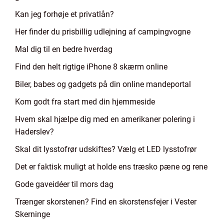
Kan jeg forhøje et privatlån?
Her finder du prisbillig udlejning af campingvogne
Mal dig til en bedre hverdag
Find den helt rigtige iPhone 8 skærm online
Biler, babes og gadgets på din online mandeportal
Kom godt fra start med din hjemmeside
Hvem skal hjælpe dig med en amerikaner polering i
Haderslev?
Skal dit lysstofrør udskiftes? Vælg et LED lysstofrør
Det er faktisk muligt at holde ens træsko pæne og rene
Gode gaveidéer til mors dag
Trænger skorstenen? Find en skorstensfejer i Vester
Skerninge