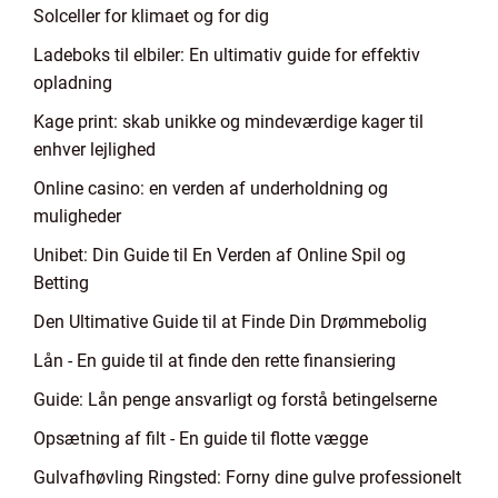
Solceller for klimaet og for dig
Ladeboks til elbiler: En ultimativ guide for effektiv
opladning
Kage print: skab unikke og mindeværdige kager til
enhver lejlighed
Online casino: en verden af underholdning og
muligheder
Unibet: Din Guide til En Verden af Online Spil og
Betting
Den Ultimative Guide til at Finde Din Drømmebolig
Lån - En guide til at finde den rette finansiering
Guide: Lån penge ansvarligt og forstå betingelserne
Opsætning af filt - En guide til flotte vægge
Gulvafhøvling Ringsted: Forny dine gulve professionelt