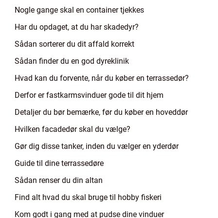
Nogle gange skal en container tjekkes
Har du opdaget, at du har skadedyr?
Sådan sorterer du dit affald korrekt
Sådan finder du en god dyreklinik
Hvad kan du forvente, når du køber en terrassedør?
Derfor er fastkarmsvinduer gode til dit hjem
Detaljer du bør bemærke, før du køber en hoveddør
Hvilken facadedør skal du vælge?
Gør dig disse tanker, inden du vælger en yderdør
Guide til dine terrassedøre
Sådan renser du din altan
Find alt hvad du skal bruge til hobby fiskeri
Kom godt i gang med at pudse dine vinduer