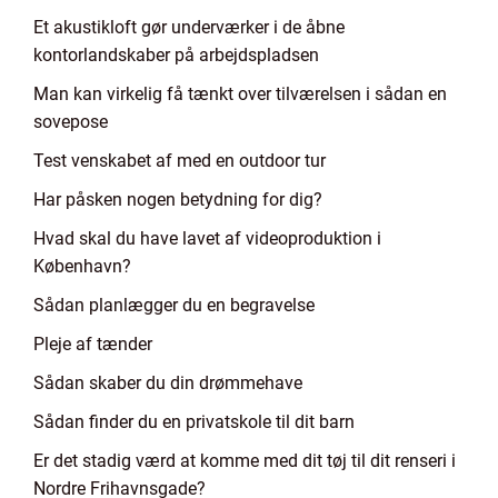
Et akustikloft gør underværker i de åbne
kontorlandskaber på arbejdspladsen
Man kan virkelig få tænkt over tilværelsen i sådan en
sovepose
Test venskabet af med en outdoor tur
Har påsken nogen betydning for dig?
Hvad skal du have lavet af videoproduktion i
København?
Sådan planlægger du en begravelse
Pleje af tænder
Sådan skaber du din drømmehave
Sådan finder du en privatskole til dit barn
Er det stadig værd at komme med dit tøj til dit renseri i
Nordre Frihavnsgade?