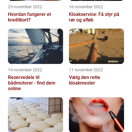
25 november 2022
16 november 2022
Hvordan fungerer et
Kloakservice: Få styr på
kreditkort?
rør og afløb
14 november 2022
11 november 2022
Reservedele til
Vælg den rette
bådmotorer - find dem
kloakmester
online