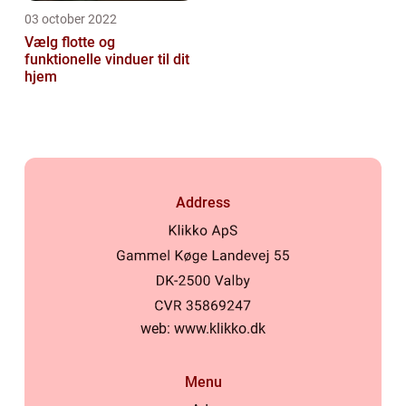
03 october 2022
Vælg flotte og
funktionelle vinduer til dit
hjem
Address
web:
www.klikko.dk
Menu