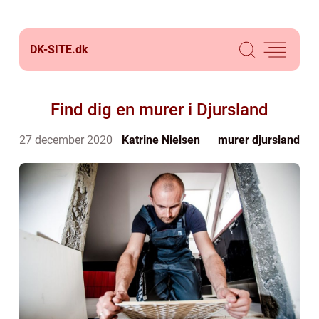
DK-SITE.
dk
Find dig en murer i Djursland
27 december 2020
Katrine Nielsen
murer djursland