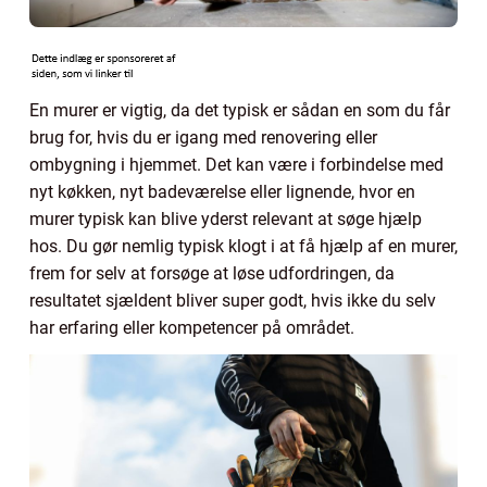
En murer er vigtig, da det typisk er sådan en som du får
brug for, hvis du er igang med renovering eller
ombygning i hjemmet. Det kan være i forbindelse med
nyt køkken, nyt badeværelse eller lignende, hvor en
murer typisk kan blive yderst relevant at søge hjælp
hos. Du gør nemlig typisk klogt i at få hjælp af en murer,
frem for selv at forsøge at løse udfordringen, da
resultatet sjældent bliver super godt, hvis ikke du selv
har erfaring eller kompetencer på området.