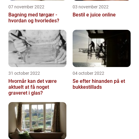
07 november 2022
03 november 2022
Bagning med tørgær -
Bestil e juice online
hvordan og hvorledes?
31 october 2022
04 october 2022
Hvornår kan det være
Se efter hinanden på et
aktuelt at få noget
bukkestillads
graveret i glas?