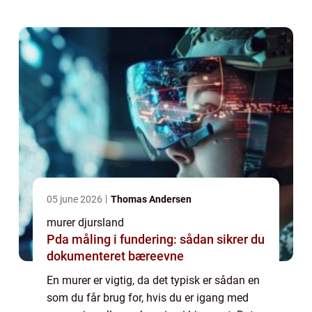
typi...
05 june 2026
Thomas Andersen
murer djursland
Pda måling i fundering: sådan sikrer du
dokumenteret bæreevne
En murer er vigtig, da det typisk er sådan en
som du får brug for, hvis du er igang med