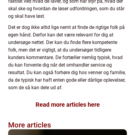
faktisk ved hvad de laver, og som har styr på, hvad der
skal ske og hvordan de løser udfordringen, som du står
og skal have løst.
Det er dog ikke altid lige nemt at finde de rigtige folk på
egen hånd. Derfor kan det være relevant for dig at
undersøge nettet. Der kan du finde flere kompetente
folk, men det er vigtigt, at du undersøger tidligere
kunders kommentare. De fortæller nemlig typisk, hvad
du kan forvente dig når det omhandler service og
resultat. Du kan også forhøre dig hos venner og familie,
da de typisk har haft enten gode eller dårlige oplevelser,
som de så kan dele ud af.
Read more articles here
More articles