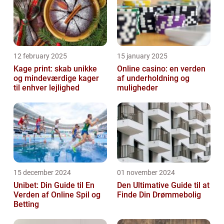
12 february 2025
15 january 2025
Kage print: skab unikke
Online casino: en verden
og mindeværdige kager
af underholdning og
til enhver lejlighed
muligheder
15 december 2024
01 november 2024
Unibet: Din Guide til En
Den Ultimative Guide til at
Verden af Online Spil og
Finde Din Drømmebolig
Betting