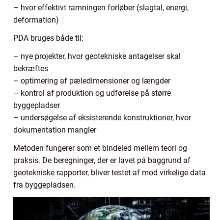
– hvor effektivt ramningen forløber (slagtal, energi,
deformation)
PDA bruges både til:
– nye projekter, hvor geotekniske antagelser skal
bekræftes
– optimering af pæledimensioner og længder
– kontrol af produktion og udførelse på større
byggepladser
– undersøgelse af eksisterende konstruktioner, hvor
dokumentation mangler
Metoden fungerer som et bindeled mellem teori og
praksis. De beregninger, der er lavet på baggrund af
geotekniske rapporter, bliver testet af mod virkelige data
fra byggepladsen.