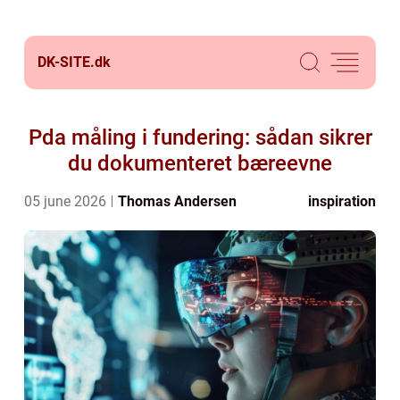
DK-SITE.
dk
Pda måling i fundering: sådan sikrer
du dokumenteret bæreevne
05 june 2026
Thomas Andersen
inspiration