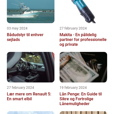
03 may 2024
27 february 2024
Bådudstyr til enhver
Makita - En pålidelig
sejlads
partner for professionelle
og private
27 february 2024
19 february 2024
Lær mere om Renault 5:
Lån Penge: En Guide til
En smart elbil
Sikre og Fortrolige
Lånemuligheder