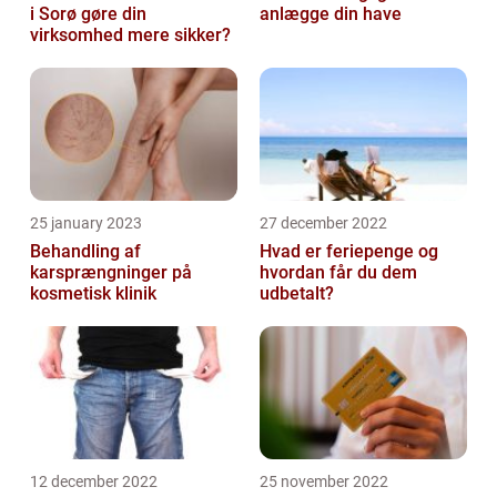
i Sorø gøre din
anlægge din have
virksomhed mere sikker?
25 january 2023
27 december 2022
Behandling af
Hvad er feriepenge og
karsprængninger på
hvordan får du dem
kosmetisk klinik
udbetalt?
12 december 2022
25 november 2022