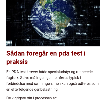
Sådan foregår en pda test i
praksis
En PDA test kræver både specialudstyr og rutinerede
fagfolk. Selve målingen gennemføres typisk i
forbindelse med ramningen, men kan også udføres som
en efterfølgende genbelastning.
De vigtigste trin i processen er: