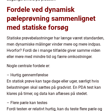
Fordele ved dynamisk
pæleprøvning sammenlignet
med statiske forsøg
Statiske prøvebelastninger har længe været standarden,
men dynamiske målinger vinder mere og mere indpas.
Hvorfor? Fordi de i mange tilfælde giver samme viden
eller mere med mindre tid og færre omkostninger.
Nogle centrale fordele er:
– Hurtig gennemførelse
En statisk prøve kan tage dage eller uger, særligt hvis
belastningen skal sættes på gradvist. En PDA test kan
klares på timer, og data kan aflæses på stedet.
– Flere pæle kan testes
Fordi testen er relativt hurtig, kan du teste flere pæle og