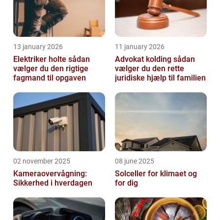
13 january 2026
11 january 2026
Elektriker holte sådan
Advokat kolding sådan
vælger du den rigtige
vælger du den rette
fagmand til opgaven
juridiske hjælp til familien
02 november 2025
08 june 2025
Kameraovervågning:
Solceller for klimaet og
Sikkerhed i hverdagen
for dig