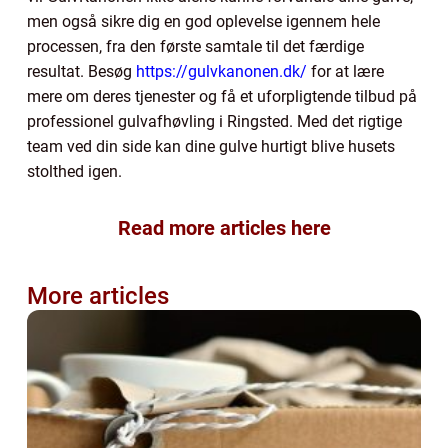
men også sikre dig en god oplevelse igennem hele
processen, fra den første samtale til det færdige
resultat. Besøg
https://gulvkanonen.dk/
for at lære
mere om deres tjenester og få et uforpligtende tilbud på
professionel gulvafhøvling i Ringsted. Med det rigtige
team ved din side kan dine gulve hurtigt blive husets
stolthed igen.
Read more articles here
More articles