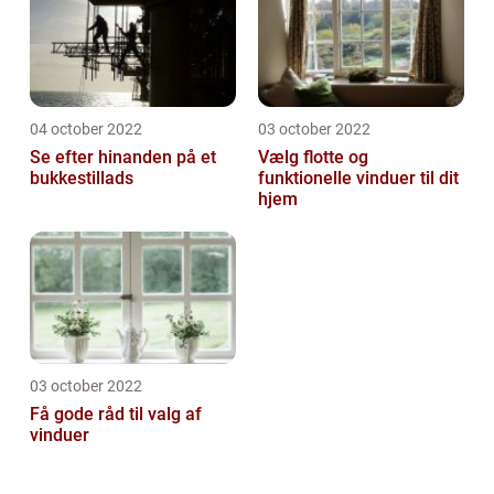
04 october 2022
03 october 2022
Se efter hinanden på et
Vælg flotte og
bukkestillads
funktionelle vinduer til dit
hjem
03 october 2022
Få gode råd til valg af
vinduer