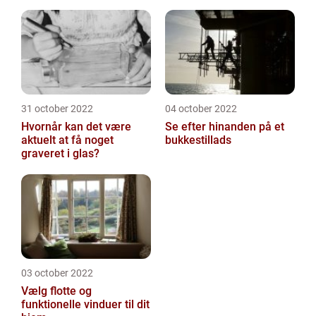
31 october 2022
04 october 2022
Hvornår kan det være
Se efter hinanden på et
aktuelt at få noget
bukkestillads
graveret i glas?
03 october 2022
Vælg flotte og
funktionelle vinduer til dit