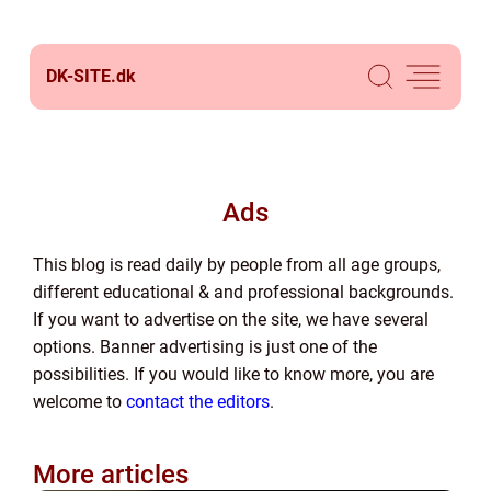
DK-SITE.
dk
Ads
This blog is read daily by people from all age groups,
different educational & and professional backgrounds.
If you want to advertise on the site, we have several
options. Banner advertising is just one of the
possibilities. If you would like to know more, you are
welcome to
contact the editors
.
More articles