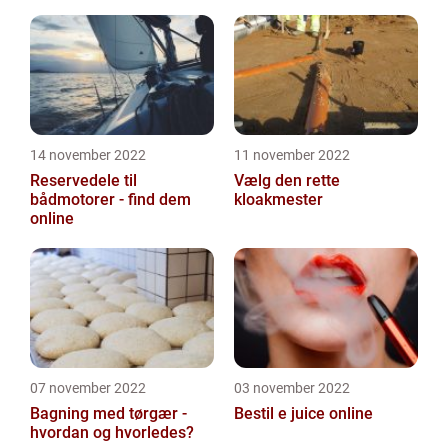
14 november 2022
11 november 2022
Reservedele til
Vælg den rette
bådmotorer - find dem
kloakmester
online
07 november 2022
03 november 2022
Bagning med tørgær -
Bestil e juice online
hvordan og hvorledes?