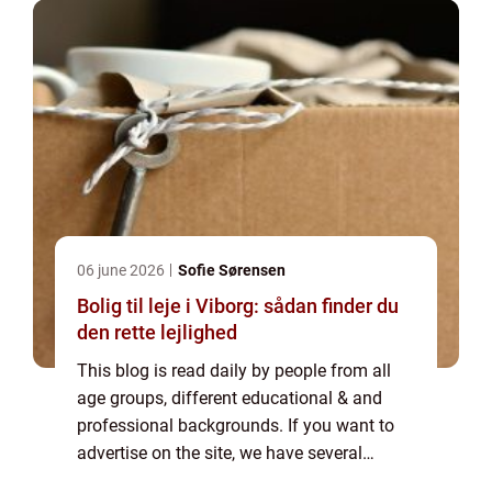
06 june 2026
Sofie Sørensen
Bolig til leje i Viborg: sådan finder du
den rette lejlighed
This blog is read daily by people from all
age groups, different educational & and
professional backgrounds. If you want to
advertise on the site, we have several
options. Banner advertising is just one of