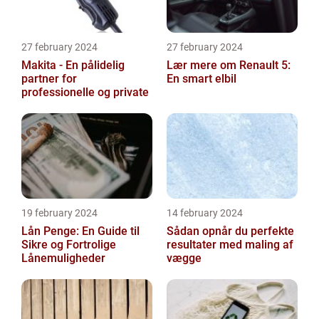
27 february 2024
27 february 2024
Makita - En pålidelig
Lær mere om Renault 5:
partner for
En smart elbil
professionelle og private
19 february 2024
14 february 2024
Lån Penge: En Guide til
Sådan opnår du perfekte
Sikre og Fortrolige
resultater med maling af
Lånemuligheder
vægge