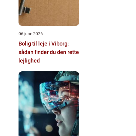
06 june 2026
Bolig til leje i Viborg:
sådan finder du den rette
lejlighed