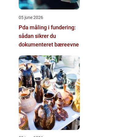
05 june 2026
Pda måling i fundering:
sådan sikrer du
dokumenteret bæreevne