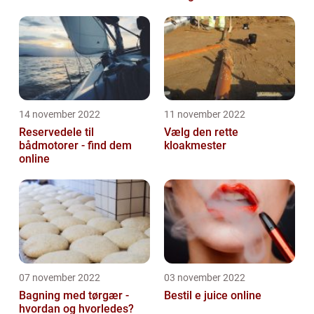
14 november 2022
11 november 2022
Reservedele til
Vælg den rette
bådmotorer - find dem
kloakmester
online
07 november 2022
03 november 2022
Bagning med tørgær -
Bestil e juice online
hvordan og hvorledes?