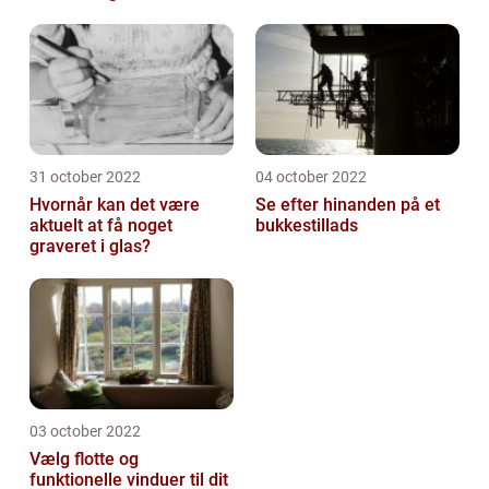
31 october 2022
04 october 2022
Hvornår kan det være
Se efter hinanden på et
aktuelt at få noget
bukkestillads
graveret i glas?
03 october 2022
Vælg flotte og
funktionelle vinduer til dit