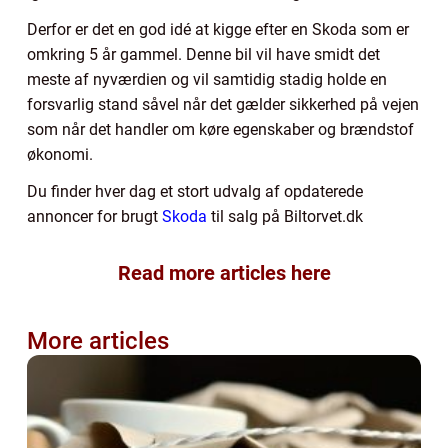
Derfor er det en god idé at kigge efter en Skoda som er
omkring 5 år gammel. Denne bil vil have smidt det
meste af nyværdien og vil samtidig stadig holde en
forsvarlig stand såvel når det gælder sikkerhed på vejen
som når det handler om køre egenskaber og brændstof
økonomi.
Du finder hver dag et stort udvalg af opdaterede
annoncer for brugt
Skoda
til salg på Biltorvet.dk
Read more articles here
More articles