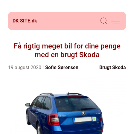
DK-SITE.
dk
Få rigtig meget bil for dine penge
med en brugt Skoda
19 august 2020
Sofie Sørensen
Brugt Skoda