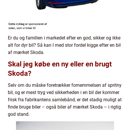
Er du og familien i markedet efter en god, sikker og ikke
alt for dyr bil? Så kan I med stor fordel kigge efter en bil
af mærket Skoda.
Skal jeg købe en ny eller en brugt
Skoda?
Selv om du måske foretrækker fornemmelsen af spritny
bil, og er mest tryg ved sikkerheden i en bil der kommer
frisk fra fabrikantens samlebånd, er det stadig muligt at
finde bruge biler – også biler af mærket Skoda – i rigtig
god stand.