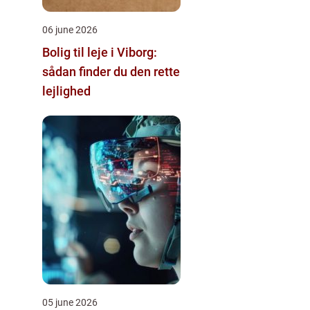
06 june 2026
Bolig til leje i Viborg:
sådan finder du den rette
lejlighed
05 june 2026