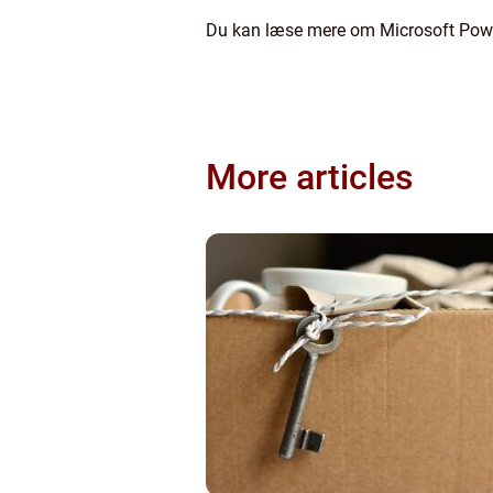
Du kan læse mere om Microsoft Power
More articles