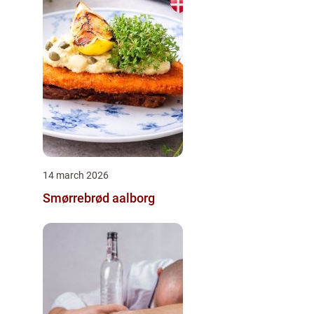
14 march 2026
Smørrebrød aalborg