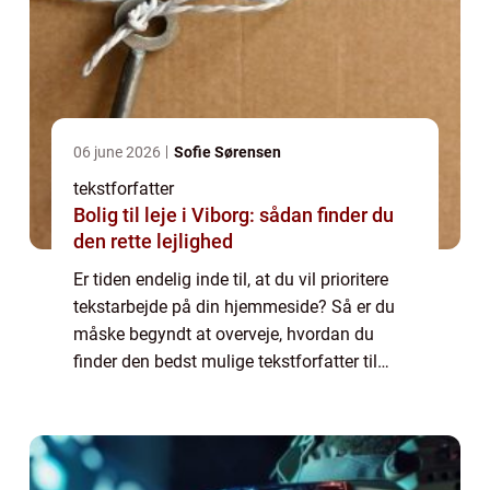
06 june 2026
Sofie Sørensen
tekstforfatter
Bolig til leje i Viborg: sådan finder du
den rette lejlighed
Er tiden endelig inde til, at du vil prioritere
tekstarbejde på din hjemmeside? Så er du
måske begyndt at overveje, hvordan du
finder den bedst mulige tekstforfatter til
opgaven. Til dit held kan du få gode tips
med på v...