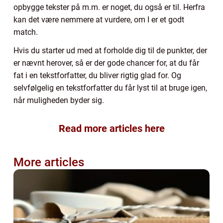
opbygge tekster på m.m. er noget, du også er til. Herfra
kan det være nemmere at vurdere, om I er et godt
match.
Hvis du starter ud med at forholde dig til de punkter, der
er nævnt herover, så er der gode chancer for, at du får
fat i en tekstforfatter, du bliver rigtig glad for. Og
selvfølgelig en tekstforfatter du får lyst til at bruge igen,
når muligheden byder sig.
Read more articles here
More articles