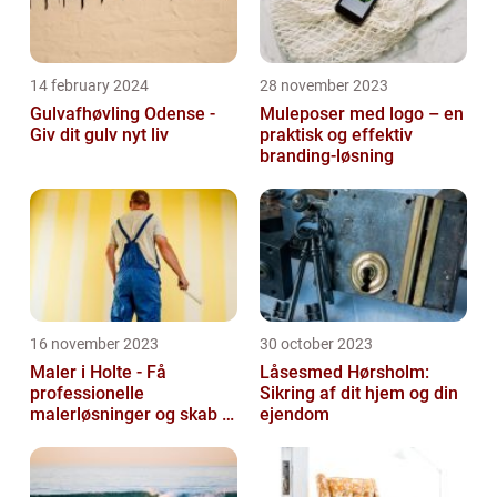
14 february 2024
28 november 2023
Gulvafhøvling Odense -
Muleposer med logo – en
Giv dit gulv nyt liv
praktisk og effektiv
branding-løsning
16 november 2023
30 october 2023
Maler i Holte - Få
Låsesmed Hørsholm:
professionelle
Sikring af dit hjem og din
malerløsninger og skab et
ejendom
flot hjem