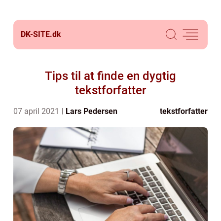
DK-SITE.
dk
Tips til at finde en dygtig
tekstforfatter
07 april 2021
Lars Pedersen
tekstforfatter