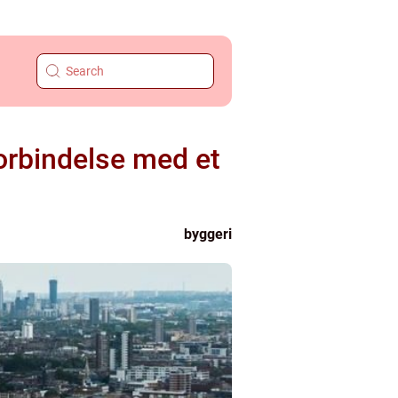
orbindelse med et
byggeri