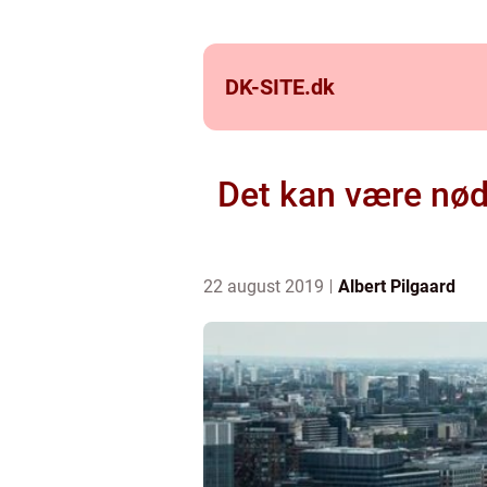
DK-SITE.
dk
Det kan være nød
22 august 2019
Albert Pilgaard