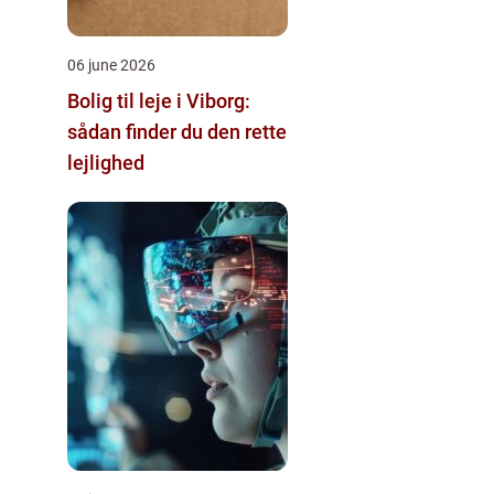
06 june 2026
Bolig til leje i Viborg:
sådan finder du den rette
lejlighed