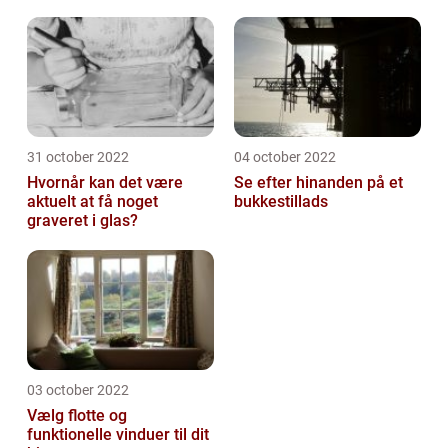
31 october 2022
04 october 2022
Hvornår kan det være
Se efter hinanden på et
aktuelt at få noget
bukkestillads
graveret i glas?
03 october 2022
Vælg flotte og
funktionelle vinduer til dit