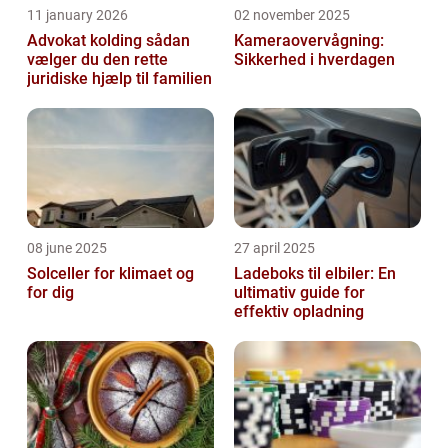
11 january 2026
02 november 2025
Advokat kolding sådan
Kameraovervågning:
vælger du den rette
Sikkerhed i hverdagen
juridiske hjælp til familien
08 june 2025
27 april 2025
Solceller for klimaet og
Ladeboks til elbiler: En
for dig
ultimativ guide for
effektiv opladning