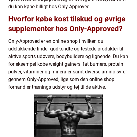
du kan købe billigt hos Only-Approved.
Hvorfor købe kost tilskud og øvrige
supplementer hos Only-Approved?
Only-Approved er en online shop i hvilken du
udelukkende finder godkendte og testede produkter til
aktive sports udøvere, bodybuildere og lignende. Du kan
for eksempel købe weight gainers, fat burners, protein
pulver, vitaminer og mineraler samt diverse amino syrer
gennem Only-Approved, lige som den online shop
forhandler trænings udstyr og tøj til de aktive.