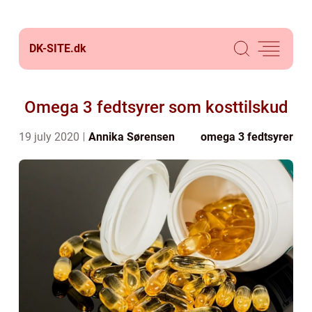
DK-SITE.
dk
Omega 3 fedtsyrer som kosttilskud
19 july 2020
Annika Sørensen
omega 3 fedtsyrer