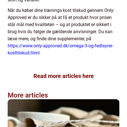
Når du køber dine trænings kost tilskud gennem Only-
Approved er du sikker på at få et produkt hvor prisen
står mål med kvaliteten – og at produktet er sikkert i
brug hvis du følger de gældende anvisninger. Du kan
læse mere, og finde dine supplementer, på
https://www.only-approved.dk/omega-3-og-fedtsyrer-
kosttilskud.html
Read more articles here
More articles