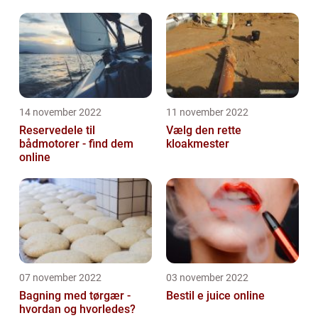
14 november 2022
11 november 2022
Reservedele til
Vælg den rette
bådmotorer - find dem
kloakmester
online
07 november 2022
03 november 2022
Bagning med tørgær -
Bestil e juice online
hvordan og hvorledes?