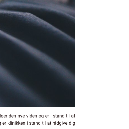
ger den nye viden og er i stand til at
r klinikken i stand til at rådgive dig