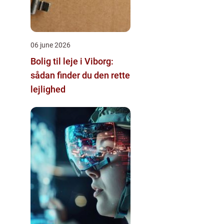
06 june 2026
Bolig til leje i Viborg:
sådan finder du den rette
lejlighed