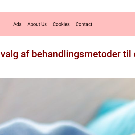
Ads
About Us
Cookies
Contact
dvalg af behandlingsmetoder til 