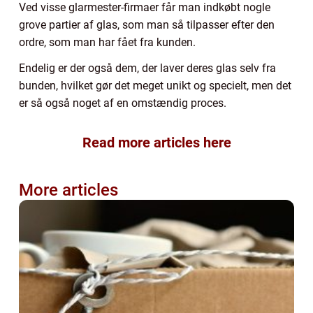
Ved visse glarmester-firmaer får man indkøbt nogle
grove partier af glas, som man så tilpasser efter den
ordre, som man har fået fra kunden.
Endelig er der også dem, der laver deres glas selv fra
bunden, hvilket gør det meget unikt og specielt, men det
er så også noget af en omstændig proces.
Read more articles here
More articles