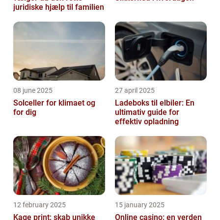
juridiske hjælp til familien
08 june 2025
27 april 2025
Solceller for klimaet og
Ladeboks til elbiler: En
for dig
ultimativ guide for
effektiv opladning
12 february 2025
15 january 2025
Kage print: skab unikke
Online casino: en verden