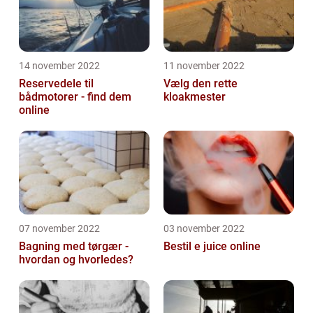
14 november 2022
11 november 2022
Reservedele til
Vælg den rette
bådmotorer - find dem
kloakmester
online
07 november 2022
03 november 2022
Bagning med tørgær -
Bestil e juice online
hvordan og hvorledes?