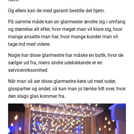
Og ellers kan de med garanti bestille det hjem.
På samme måde kan en glarmester ændre sig i omfang
og størrelse alt efter, hvor meget man vil klare sig, hvor
mange ansatte man har, hvor mange kunder man vil
tage ind med videre.
Nogle har disse glarmestre har måske en butik, hvor de
sælger ud fra, mens andre udelukkende er en
servicevirksomhed.
Når man så ser disse glarmestre køre ud med ruder,
glaspartier og andet, så kan man jo tænke lidt over, hvor
den slags glas kommer fra.