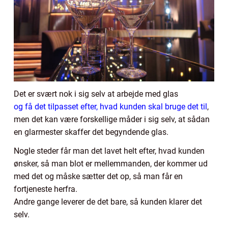
Det er svært nok i sig selv at arbejde med glas
og få det tilpasset efter, hvad kunden skal bruge det til
,
men det kan være forskellige måder i sig selv, at sådan
en glarmester skaffer det begyndende glas.
Nogle steder får man det lavet helt efter, hvad kunden
ønsker, så man blot er mellemmanden, der kommer ud
med det og måske sætter det op, så man får en
fortjeneste herfra.
Andre gange leverer de det bare, så kunden klarer det
selv.