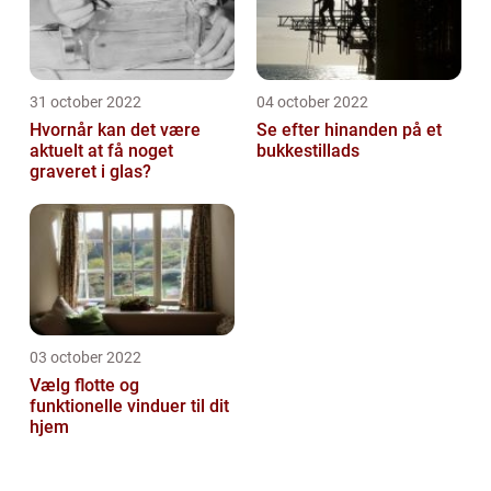
31 october 2022
04 october 2022
Hvornår kan det være
Se efter hinanden på et
aktuelt at få noget
bukkestillads
graveret i glas?
03 october 2022
Vælg flotte og
funktionelle vinduer til dit
hjem