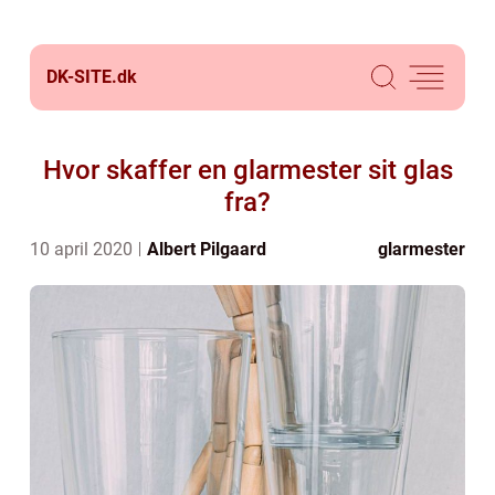
DK-SITE.
dk
Hvor skaffer en glarmester sit glas
fra?
10 april 2020
Albert Pilgaard
glarmester