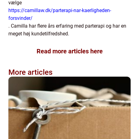
vælge
https://camillaw.dk/parterapi-nar-kaerligheden-
forsvinder/
. Camilla har flere års erfaring med parterapi og har en
meget høj kundetilfredshed.
Read more articles here
More articles