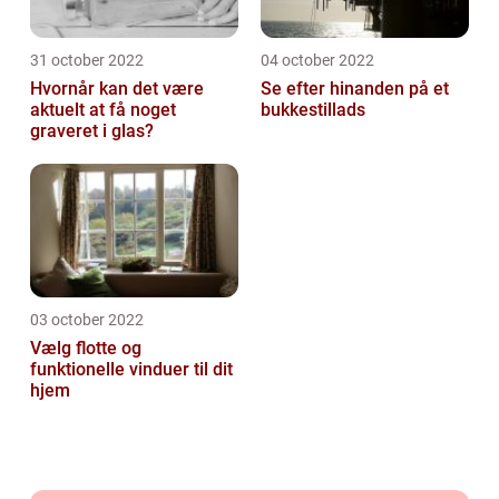
31 october 2022
04 october 2022
Hvornår kan det være
Se efter hinanden på et
aktuelt at få noget
bukkestillads
graveret i glas?
03 october 2022
Vælg flotte og
funktionelle vinduer til dit
hjem