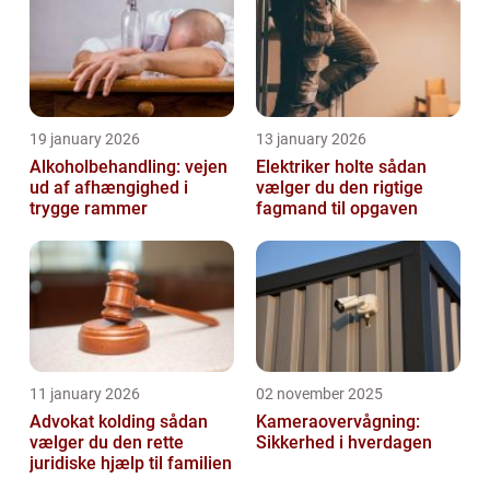
19 january 2026
13 january 2026
Alkoholbehandling: vejen
Elektriker holte sådan
ud af afhængighed i
vælger du den rigtige
trygge rammer
fagmand til opgaven
11 january 2026
02 november 2025
Advokat kolding sådan
Kameraovervågning:
vælger du den rette
Sikkerhed i hverdagen
juridiske hjælp til familien