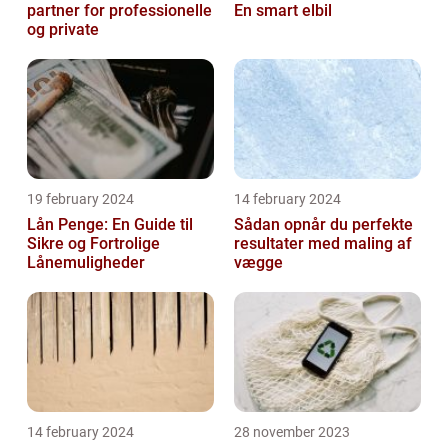
partner for professionelle
En smart elbil
og private
19 february 2024
14 february 2024
Lån Penge: En Guide til
Sådan opnår du perfekte
Sikre og Fortrolige
resultater med maling af
Lånemuligheder
vægge
14 february 2024
28 november 2023