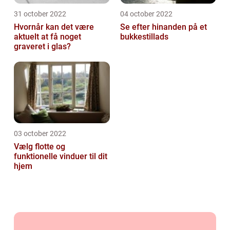
31 october 2022
04 october 2022
Hvornår kan det være
Se efter hinanden på et
aktuelt at få noget
bukkestillads
graveret i glas?
03 october 2022
Vælg flotte og
funktionelle vinduer til dit
hjem