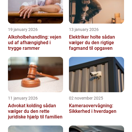
19 january 2026
13 january 2026
Alkoholbehandling: vejen
Elektriker holte sådan
ud af afhængighed i
vælger du den rigtige
trygge rammer
fagmand til opgaven
11 january 2026
02 november 2025
Advokat kolding sådan
Kameraovervågning:
vælger du den rette
Sikkerhed i hverdagen
juridiske hjælp til familien