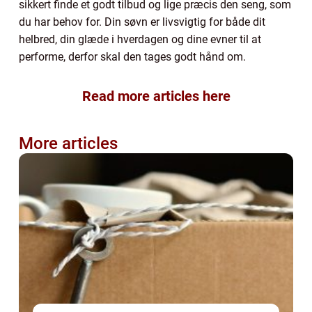
sikkert finde et godt tilbud og lige præcis den seng, som
du har behov for. Din søvn er livsvigtig for både dit
helbred, din glæde i hverdagen og dine evner til at
performe, derfor skal den tages godt hånd om.
Read more articles here
More articles