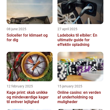
08 june 2025
27 april 2025
Solceller for klimaet og
Ladeboks til elbiler: En
for dig
ultimativ guide for
effektiv opladning
12 february 2025
15 january 2025
Kage print: skab unikke
Online casino: en verden
og mindeværdige kager
af underholdning og
til enhver lejlighed
muligheder