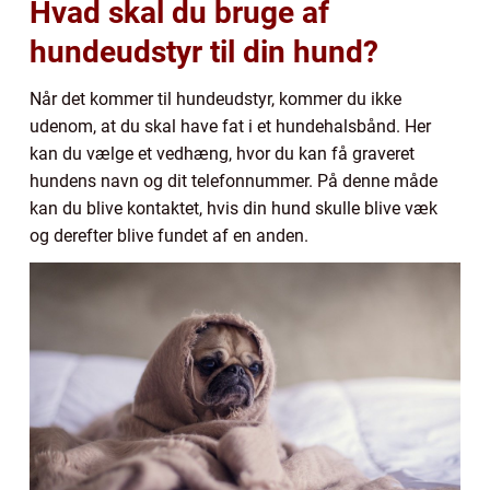
Hvad skal du bruge af
hundeudstyr til din hund?
Når det kommer til hundeudstyr, kommer du ikke
udenom, at du skal have fat i et hundehalsbånd. Her
kan du vælge et vedhæng, hvor du kan få graveret
hundens navn og dit telefonnummer. På denne måde
kan du blive kontaktet, hvis din hund skulle blive væk
og derefter blive fundet af en anden.