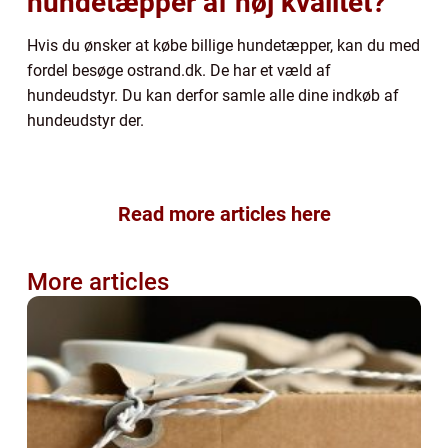
hundetæpper af høj kvalitet?
Hvis du ønsker at købe billige hundetæpper, kan du med
fordel besøge ostrand.dk. De har et væld af
hundeudstyr. Du kan derfor samle alle dine indkøb af
hundeudstyr der.
Read more articles here
More articles