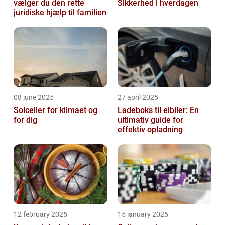
vælger du den rette
Sikkerhed i hverdagen
juridiske hjælp til familien
08 june 2025
27 april 2025
Solceller for klimaet og
Ladeboks til elbiler: En
for dig
ultimativ guide for
effektiv opladning
12 february 2025
15 january 2025