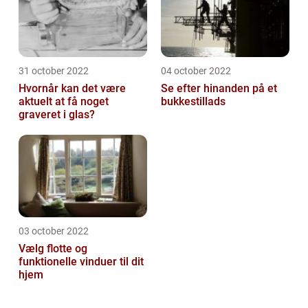
31 october 2022
04 october 2022
Hvornår kan det være
Se efter hinanden på et
aktuelt at få noget
bukkestillads
graveret i glas?
03 october 2022
Vælg flotte og
funktionelle vinduer til dit
hjem