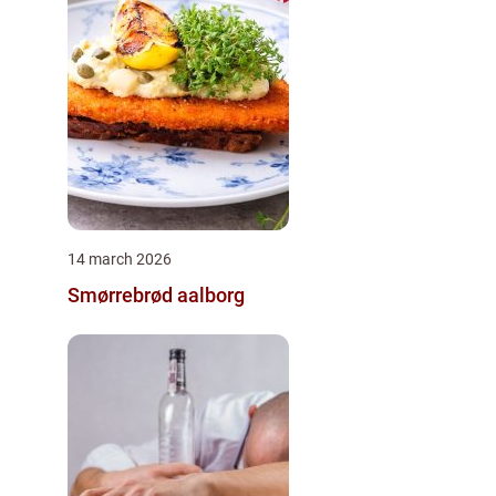
14 march 2026
Smørrebrød aalborg