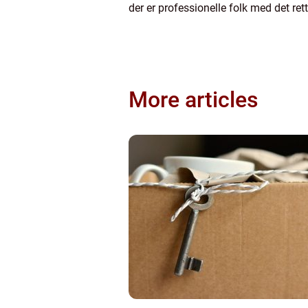
der er professionelle folk med det rett
More articles