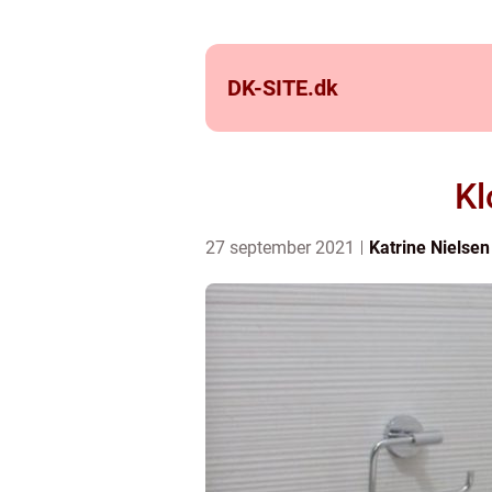
DK-SITE.
dk
Kl
27 september 2021
Katrine Nielsen