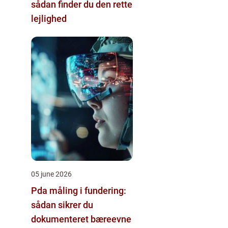
sådan finder du den rette
lejlighed
05 june 2026
Pda måling i fundering:
sådan sikrer du
dokumenteret bæreevne