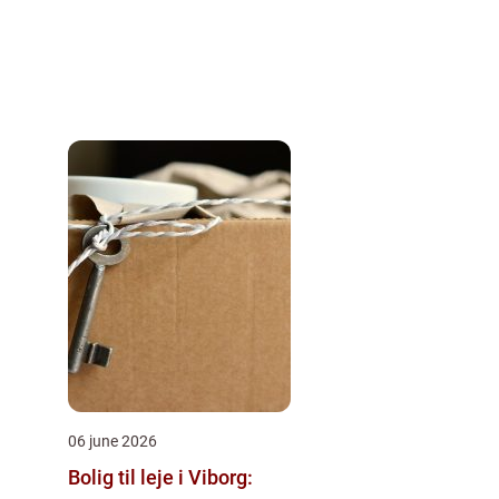
06 june 2026
Bolig til leje i Viborg: