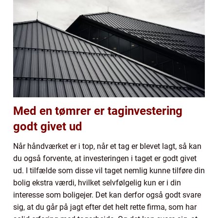
Med en tømrer er taginvestering
godt givet ud
Når håndværket er i top, når et tag er blevet lagt, så kan
du også forvente, at investeringen i taget er godt givet
ud. I tilfælde som disse vil taget nemlig kunne tilføre din
bolig ekstra værdi, hvilket selvfølgelig kun er i din
interesse som boligejer. Det kan derfor også godt svare
sig, at du går på jagt efter det helt rette firma, som har