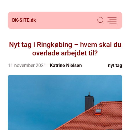
DK-SITE.
dk
Nyt tag i Ringkøbing – hvem skal du
overlade arbejdet til?
11 november 2021
Katrine Nielsen
nyt tag