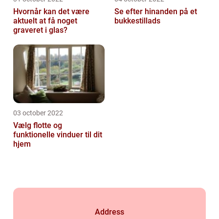
Hvornår kan det være
Se efter hinanden på et
aktuelt at få noget
bukkestillads
graveret i glas?
03 october 2022
Vælg flotte og
funktionelle vinduer til dit
hjem
Address