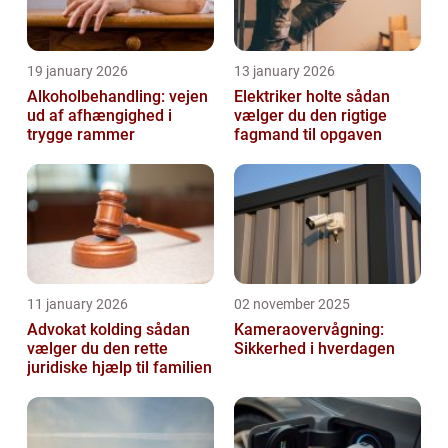
19 january 2026
13 january 2026
Alkoholbehandling: vejen
Elektriker holte sådan
ud af afhængighed i
vælger du den rigtige
trygge rammer
fagmand til opgaven
11 january 2026
02 november 2025
Advokat kolding sådan
Kameraovervågning:
vælger du den rette
Sikkerhed i hverdagen
juridiske hjælp til familien