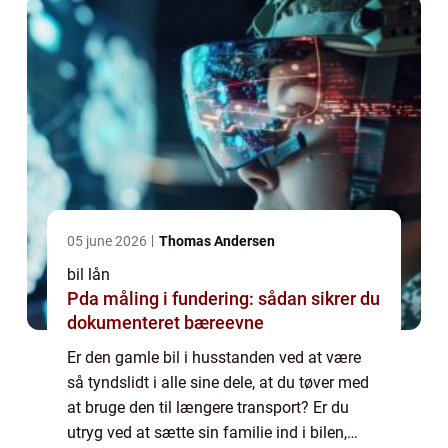
05 june 2026
Thomas Andersen
bil lån
Pda måling i fundering: sådan sikrer du
dokumenteret bæreevne
Er den gamle bil i husstanden ved at være
så tyndslidt i alle sine dele, at du tøver med
at bruge den til længere transport? Er du
utryg ved at sætte sin familie ind i bilen,