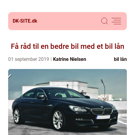
DK-SITE.
dk
Få råd til en bedre bil med et bil lån
01 september 2019
Katrine Nielsen
bil lån