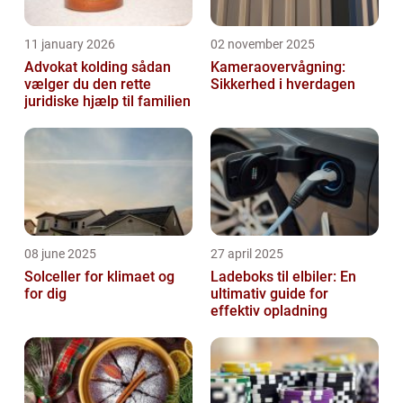
11 january 2026
02 november 2025
Advokat kolding sådan
Kameraovervågning:
vælger du den rette
Sikkerhed i hverdagen
juridiske hjælp til familien
08 june 2025
27 april 2025
Solceller for klimaet og
Ladeboks til elbiler: En
for dig
ultimativ guide for
effektiv opladning