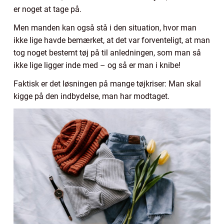
er noget at tage på.
Men manden kan også stå i den situation, hvor man
ikke lige havde bemærket, at det var forventeligt, at man
tog noget bestemt tøj på til anledningen, som man så
ikke lige ligger inde med – og så er man i knibe!
Faktisk er det løsningen på mange tøjkriser: Man skal
kigge på den indbydelse, man har modtaget.