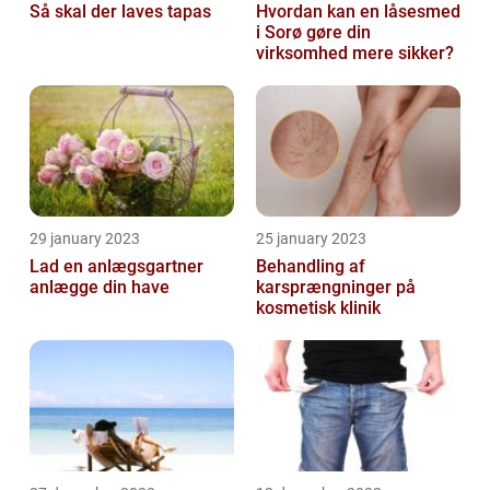
Så skal der laves tapas
Hvordan kan en låsesmed
i Sorø gøre din
virksomhed mere sikker?
29 january 2023
25 january 2023
Lad en anlægsgartner
Behandling af
anlægge din have
karsprængninger på
kosmetisk klinik