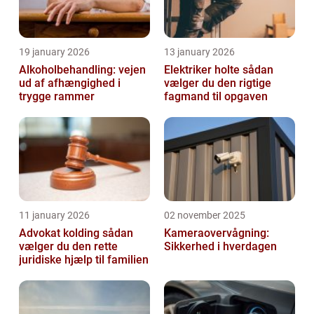
19 january 2026
13 january 2026
Alkoholbehandling: vejen
Elektriker holte sådan
ud af afhængighed i
vælger du den rigtige
trygge rammer
fagmand til opgaven
11 january 2026
02 november 2025
Advokat kolding sådan
Kameraovervågning:
vælger du den rette
Sikkerhed i hverdagen
juridiske hjælp til familien