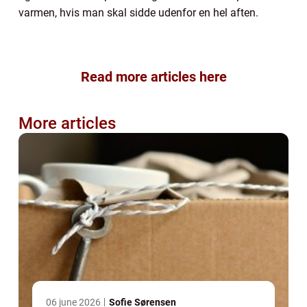
varmen, hvis man skal sidde udenfor en hel aften.
Read more articles here
More articles
06 june 2026
Sofie Sørensen