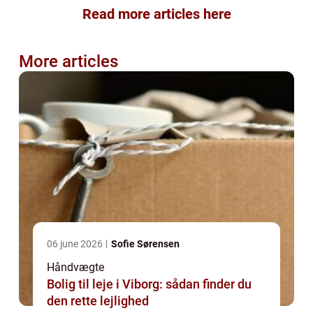
Read more articles here
More articles
06 june 2026
Sofie Sørensen
Håndvægte
Bolig til leje i Viborg: sådan finder du
den rette lejlighed