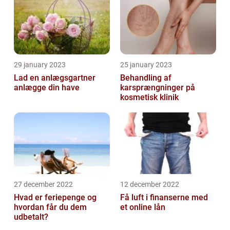
29 january 2023
25 january 2023
Lad en anlægsgartner
Behandling af
anlægge din have
karsprængninger på
kosmetisk klinik
27 december 2022
12 december 2022
Hvad er feriepenge og
Få luft i finanserne med
hvordan får du dem
et online lån
udbetalt?