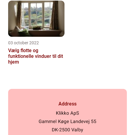
03 october 2022
Vælg flotte og
funktionelle vinduer til dit
hjem
Address