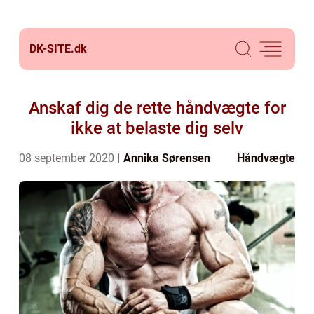
DK-SITE.
dk
Anskaf dig de rette håndvægte for
ikke at belaste dig selv
08 september 2020
Annika Sørensen
Håndvægte