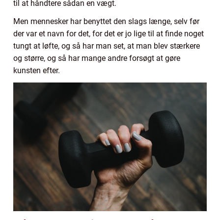
til at håndtere sådan en vægt.
Men mennesker har benyttet den slags længe, selv før
der var et navn for det, for det er jo lige til at finde noget
tungt at løfte, og så har man set, at man blev stærkere
og større, og så har mange andre forsøgt at gøre
kunsten efter.