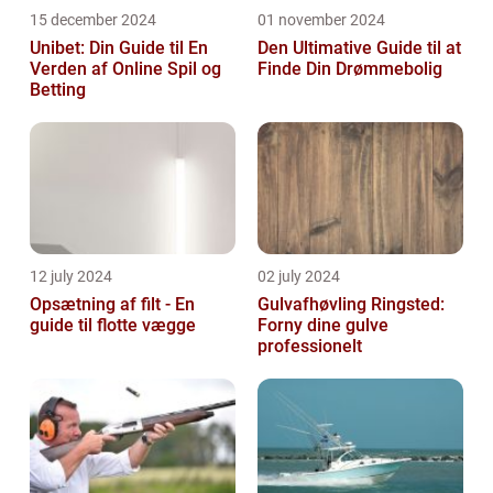
15 december 2024
01 november 2024
Unibet: Din Guide til En
Den Ultimative Guide til at
Verden af Online Spil og
Finde Din Drømmebolig
Betting
12 july 2024
02 july 2024
Opsætning af filt - En
Gulvafhøvling Ringsted:
guide til flotte vægge
Forny dine gulve
professionelt