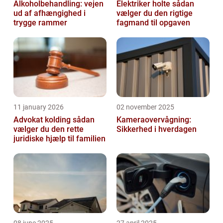
Alkoholbehandling: vejen
Elektriker holte sådan
ud af afhængighed i
vælger du den rigtige
trygge rammer
fagmand til opgaven
11 january 2026
02 november 2025
Advokat kolding sådan
Kameraovervågning:
vælger du den rette
Sikkerhed i hverdagen
juridiske hjælp til familien