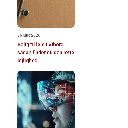
06 june 2026
Bolig til leje i Viborg:
sådan finder du den rette
lejlighed