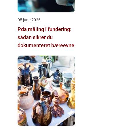
05 june 2026
Pda måling i fundering:
sådan sikrer du
dokumenteret bæreevne