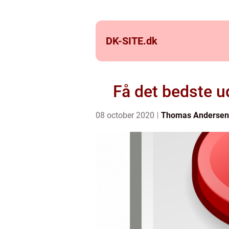
DK-SITE.
dk
Få det bedste u
08 october 2020
Thomas Andersen