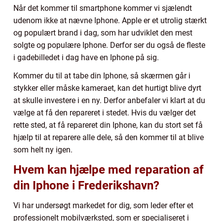
Når det kommer til smartphone kommer vi sjælendt
udenom ikke at nævne Iphone. Apple er et utrolig stærkt
og populært brand i dag, som har udviklet den mest
solgte og populære Iphone. Derfor ser du også de fleste
i gadebilledet i dag have en Iphone på sig.
Kommer du til at tabe din Iphone, så skærmen går i
stykker eller måske kameraet, kan det hurtigt blive dyrt
at skulle investere i en ny. Derfor anbefaler vi klart at du
vælge at få den repareret i stedet. Hvis du vælger det
rette sted, at få repareret din Iphone, kan du stort set få
hjælp til at reparere alle dele, så den kommer til at blive
som helt ny igen.
Hvem kan hjælpe med reparation af
din Iphone i Frederikshavn?
Vi har undersøgt markedet for dig, som leder efter et
professionelt mobilværksted, som er specialiseret i