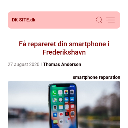
DK-SITE.
dk
Få repareret din smartphone i
Frederikshavn
27 august 2020
Thomas Andersen
smartphone reparation