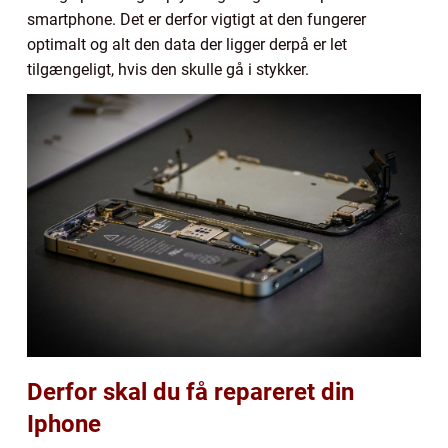
smartphone. Det er derfor vigtigt at den fungerer
optimalt og alt den data der ligger derpå er let
tilgængeligt, hvis den skulle gå i stykker.
Derfor skal du få repareret din
Iphone