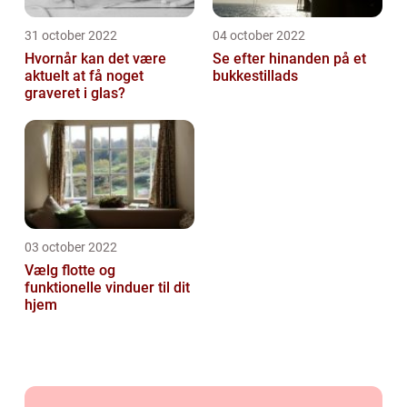
31 october 2022
04 october 2022
Hvornår kan det være
Se efter hinanden på et
aktuelt at få noget
bukkestillads
graveret i glas?
03 october 2022
Vælg flotte og
funktionelle vinduer til dit
hjem