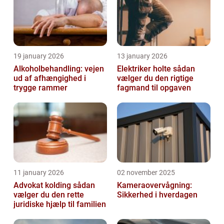
19 january 2026
13 january 2026
Alkoholbehandling: vejen
Elektriker holte sådan
ud af afhængighed i
vælger du den rigtige
trygge rammer
fagmand til opgaven
11 january 2026
02 november 2025
Advokat kolding sådan
Kameraovervågning:
vælger du den rette
Sikkerhed i hverdagen
juridiske hjælp til familien