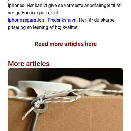
Iphones. Her kan vi give de varmeste anbefalinger til at
vælge Foenixrepair.dk til
Iphone reparation i Frederikshavn
. Her får du skarpe
priser og en løsning af høj kvalitet.
Read more articles here
More articles