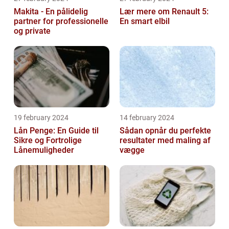
Makita - En pålidelig
Lær mere om Renault 5:
partner for professionelle
En smart elbil
og private
19 february 2024
14 february 2024
Lån Penge: En Guide til
Sådan opnår du perfekte
Sikre og Fortrolige
resultater med maling af
Lånemuligheder
vægge