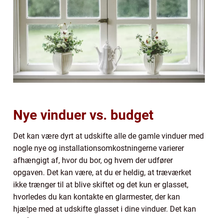
Nye vinduer vs. budget
Det kan være dyrt at udskifte alle de gamle vinduer med
nogle nye og installationsomkostningerne varierer
afhængigt af, hvor du bor, og hvem der udfører
opgaven. Det kan være, at du er heldig, at træværket
ikke trænger til at blive skiftet og det kun er glasset,
hvorledes du kan kontakte en glarmester, der kan
hjælpe med at udskifte glasset i dine vinduer. Det kan