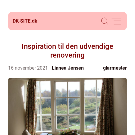
DK-SITE.
dk
Inspiration til den udvendige
renovering
16 november 2021
Linnea Jensen
glarmester