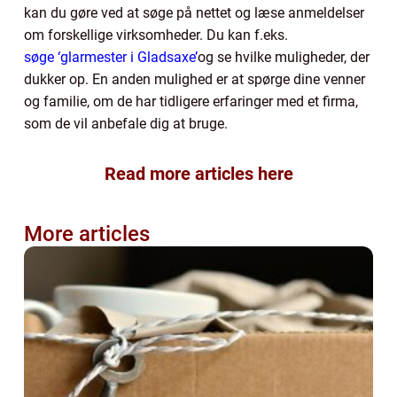
kan du gøre ved at søge på nettet og læse anmeldelser
om forskellige virksomheder. Du kan f.eks.
søge ‘glarmester i Gladsaxe’
og se hvilke muligheder, der
dukker op. En anden mulighed er at spørge dine venner
og familie, om de har tidligere erfaringer med et firma,
som de vil anbefale dig at bruge.
Read more articles here
More articles