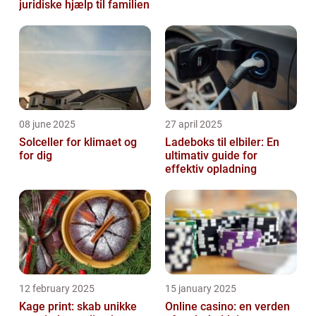
juridiske hjælp til familien
08 june 2025
27 april 2025
Solceller for klimaet og
Ladeboks til elbiler: En
for dig
ultimativ guide for
effektiv opladning
12 february 2025
15 january 2025
Kage print: skab unikke
Online casino: en verden