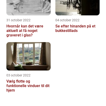
31 october 2022
04 october 2022
Hvornår kan det være
Se efter hinanden på et
aktuelt at få noget
bukkestillads
graveret i glas?
03 october 2022
Vælg flotte og
funktionelle vinduer til dit
hjem