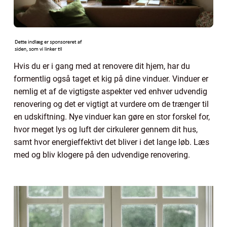
Hvis du er i gang med at renovere dit hjem, har du
formentlig også taget et kig på dine vinduer. Vinduer er
nemlig et af de vigtigste aspekter ved enhver udvendig
renovering og det er vigtigt at vurdere om de trænger til
en udskiftning. Nye vinduer kan gøre en stor forskel for,
hvor meget lys og luft der cirkulerer gennem dit hus,
samt hvor energieffektivt det bliver i det lange løb. Læs
med og bliv klogere på den udvendige renovering.