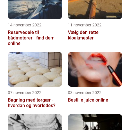
14 november 2022
11 november 2022
Reservedele til
Vælg den rette
bådmotorer - find dem
kloakmester
online
07 november 2022
03 november 2022
Bagning med tørgær -
Bestil e juice online
hvordan og hvorledes?