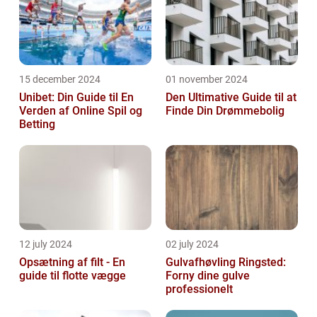
15 december 2024
01 november 2024
Unibet: Din Guide til En
Den Ultimative Guide til at
Verden af Online Spil og
Finde Din Drømmebolig
Betting
12 july 2024
02 july 2024
Opsætning af filt - En
Gulvafhøvling Ringsted:
guide til flotte vægge
Forny dine gulve
professionelt