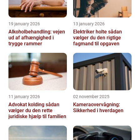
19 january 2026
13 january 2026
Alkoholbehandling: vejen
Elektriker holte sådan
ud af afhængighed i
vælger du den rigtige
trygge rammer
fagmand til opgaven
11 january 2026
02 november 2025
Advokat kolding sådan
Kameraovervågning:
vælger du den rette
Sikkerhed i hverdagen
juridiske hjælp til familien