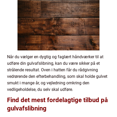
Når du vælger en dygtig og faglært håndværker til at
udføre din gulvafslibning, kan du være sikker på et
strålende resultat. Oven i hatten får du rådgivning
vedrørende den efterbehandling, som skal holde gulvet
smukt i mange år, og vejledning omkring den
vedligeholdelse, du selv skal udføre.
Find det mest fordelagtige tilbud på
gulvafslibning