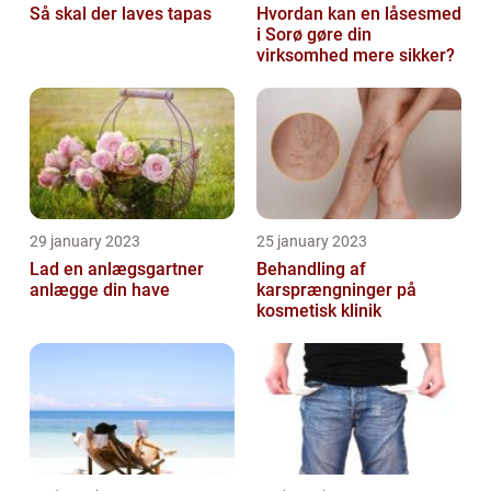
Så skal der laves tapas
Hvordan kan en låsesmed
i Sorø gøre din
virksomhed mere sikker?
29 january 2023
25 january 2023
Lad en anlægsgartner
Behandling af
anlægge din have
karsprængninger på
kosmetisk klinik