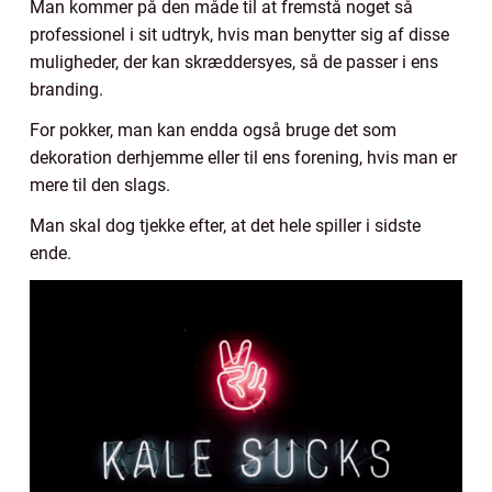
Man kommer på den måde til at fremstå noget så
professionel i sit udtryk, hvis man benytter sig af disse
muligheder, der kan skræddersyes, så de passer i ens
branding.
For pokker, man kan endda også bruge det som
dekoration derhjemme eller til ens forening, hvis man er
mere til den slags.
Man skal dog tjekke efter, at det hele spiller i sidste
ende.