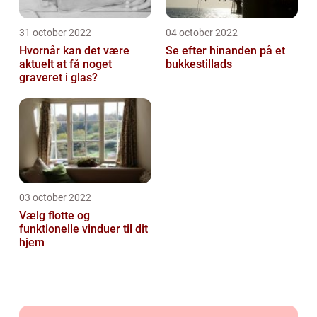
31 october 2022
04 october 2022
Hvornår kan det være
Se efter hinanden på et
aktuelt at få noget
bukkestillads
graveret i glas?
03 october 2022
Vælg flotte og
funktionelle vinduer til dit
hjem