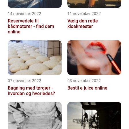
14 november 2022
11 november 2022
Reservedele til
Vælg den rette
bådmotorer - find dem
kloakmester
online
07 november 2022
03 november 2022
Bagning med tørgær -
Bestil e juice online
hvordan og hvorledes?