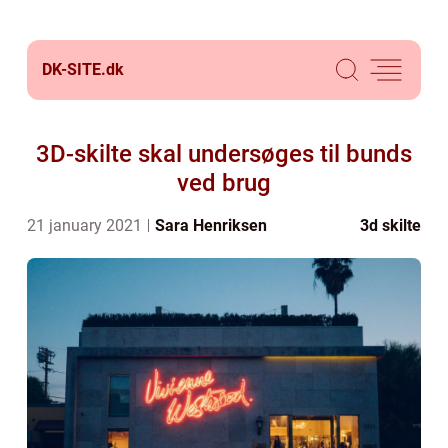
DK-SITE.
dk
3D-skilte skal undersøges til bunds
ved brug
21 january 2021
Sara Henriksen
3d skilte