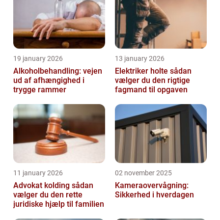
19 january 2026
13 january 2026
Alkoholbehandling: vejen
Elektriker holte sådan
ud af afhængighed i
vælger du den rigtige
trygge rammer
fagmand til opgaven
11 january 2026
02 november 2025
Advokat kolding sådan
Kameraovervågning:
vælger du den rette
Sikkerhed i hverdagen
juridiske hjælp til familien