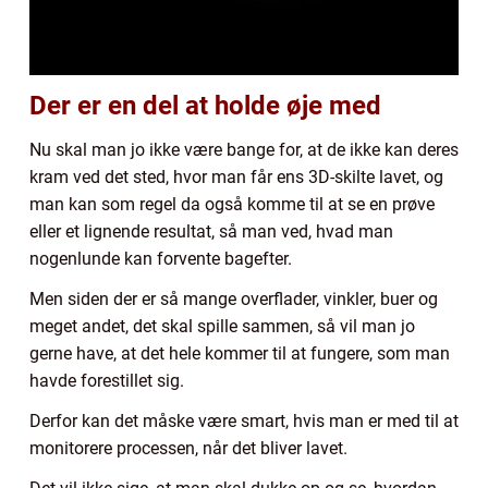
Der er en del at holde øje med
Nu skal man jo ikke være bange for, at de ikke kan deres
kram ved det sted, hvor man får ens 3D-skilte lavet, og
man kan som regel da også komme til at se en prøve
eller et lignende resultat, så man ved, hvad man
nogenlunde kan forvente bagefter.
Men siden der er så mange overflader, vinkler, buer og
meget andet, det skal spille sammen, så vil man jo
gerne have, at det hele kommer til at fungere, som man
havde forestillet sig.
Derfor kan det måske være smart, hvis man er med til at
monitorere processen, når det bliver lavet.