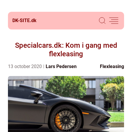
DK-SITE.
dk
Specialcars.dk: Kom i gang med
flexleasing
13 october 2020
Lars Pedersen
Flexleasing