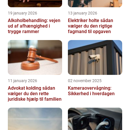
19 january 2026
13 january 2026
Alkoholbehandling: vejen
Elektriker holte sådan
ud af afhængighed i
vælger du den rigtige
trygge rammer
fagmand til opgaven
11 january 2026
02 november 2025
Advokat kolding sådan
Kameraovervågning:
vælger du den rette
Sikkerhed i hverdagen
juridiske hjælp til familien