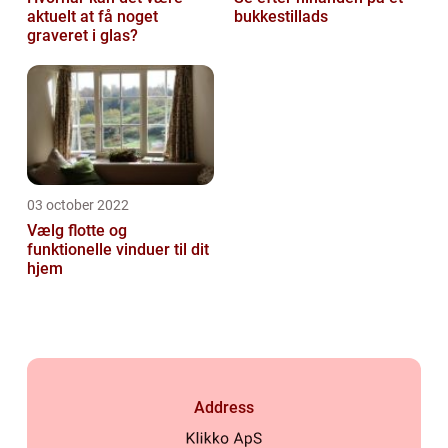
aktuelt at få noget
bukkestillads
graveret i glas?
03 october 2022
Vælg flotte og
funktionelle vinduer til dit
hjem
Address