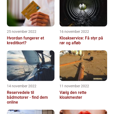
25 november 2022
16 november 2022
Hvordan fungerer et
Kloakservice: Få styr på
kreditkort?
rør og afløb
14 november 2022
11 november 2022
Reservedele til
Vælg den rette
bådmotorer - find dem
kloakmester
online