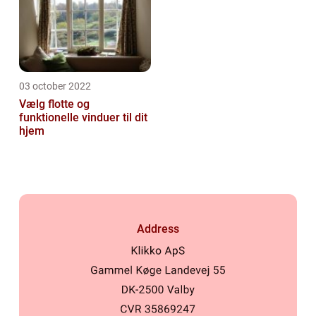
03 october 2022
Vælg flotte og
funktionelle vinduer til dit
hjem
Address