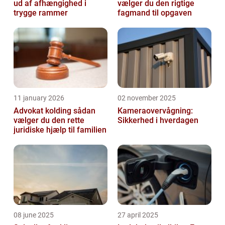
ud af afhængighed i
vælger du den rigtige
trygge rammer
fagmand til opgaven
11 january 2026
02 november 2025
Advokat kolding sådan
Kameraovervågning:
vælger du den rette
Sikkerhed i hverdagen
juridiske hjælp til familien
08 june 2025
27 april 2025