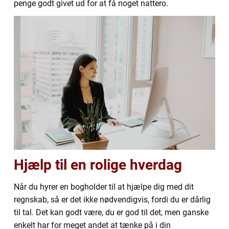
penge godt givet ud for at få noget nattero.
Hjælp til en rolige hverdag
Når du hyrer en bogholder til at hjælpe dig med dit
regnskab, så er det ikke nødvendigvis, fordi du er dårlig
til tal. Det kan godt være, du er god til det, men ganske
enkelt har for meget andet at tænke på i din