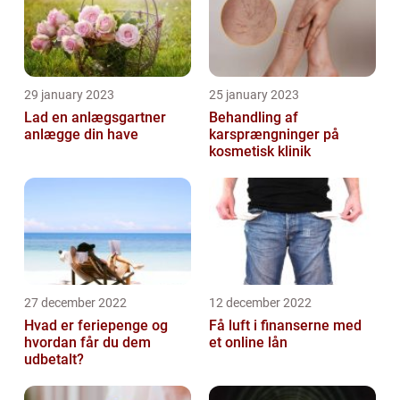
29 january 2023
25 january 2023
Lad en anlægsgartner
Behandling af
anlægge din have
karsprængninger på
kosmetisk klinik
27 december 2022
12 december 2022
Hvad er feriepenge og
Få luft i finanserne med
hvordan får du dem
et online lån
udbetalt?