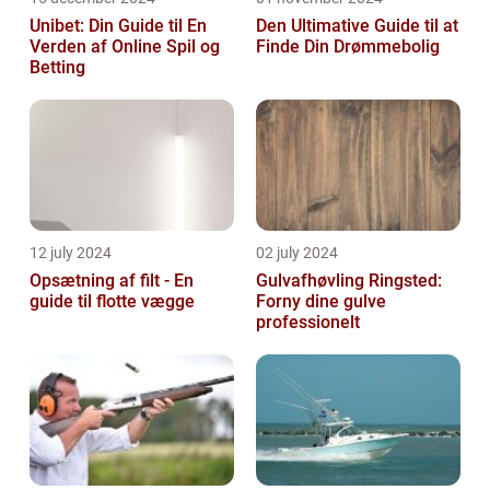
Unibet: Din Guide til En
Den Ultimative Guide til at
Verden af Online Spil og
Finde Din Drømmebolig
Betting
12 july 2024
02 july 2024
Opsætning af filt - En
Gulvafhøvling Ringsted:
guide til flotte vægge
Forny dine gulve
professionelt