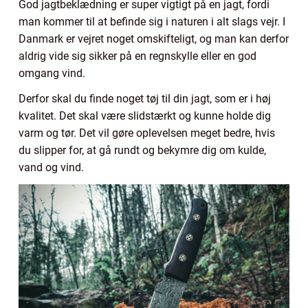
God jagtbeklædning er super vigtigt på en jagt, fordi
man kommer til at befinde sig i naturen i alt slags vejr. I
Danmark er vejret noget omskifteligt, og man kan derfor
aldrig vide sig sikker på en regnskylle eller en god
omgang vind.
Derfor skal du finde noget tøj til din jagt, som er i høj
kvalitet. Det skal være slidstærkt og kunne holde dig
varm og tør. Det vil gøre oplevelsen meget bedre, hvis
du slipper for, at gå rundt og bekymre dig om kulde,
vand og vind.