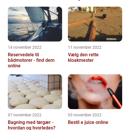
14 november 2022
11 november 2022
Reservedele til
Vælg den rette
bådmotorer - find dem
kloakmester
online
07 november 2022
03 november 2022
Bagning med tørgær -
Bestil e juice online
hvordan og hvorledes?