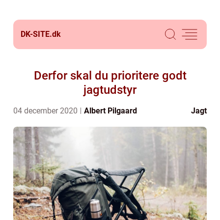
DK-SITE.
dk
Derfor skal du prioritere godt
jagtudstyr
04 december 2020
Albert Pilgaard
Jagt