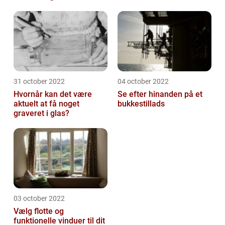
31 october 2022
04 october 2022
Hvornår kan det være
Se efter hinanden på et
aktuelt at få noget
bukkestillads
graveret i glas?
03 october 2022
Vælg flotte og
funktionelle vinduer til dit