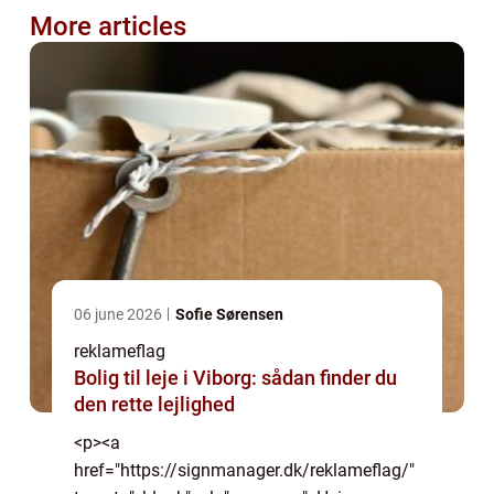
More articles
06 june 2026
Sofie Sørensen
reklameflag
Bolig til leje i Viborg: sådan finder du
den rette lejlighed
<p><a
href="https://signmanager.dk/reklameflag/"