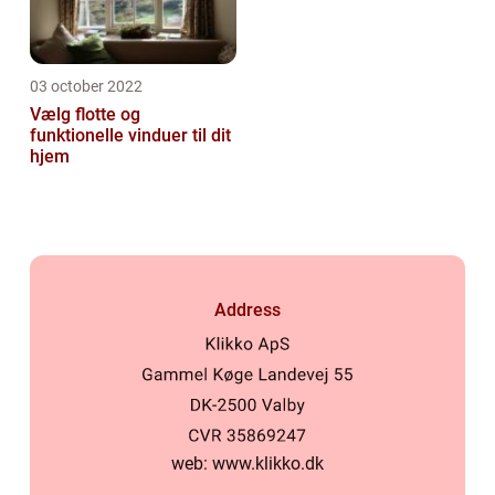
03 october 2022
Vælg flotte og
funktionelle vinduer til dit
hjem
Address
web:
www.klikko.dk