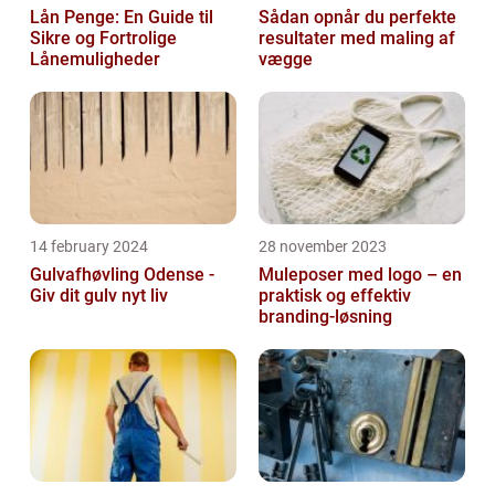
Lån Penge: En Guide til
Sådan opnår du perfekte
Sikre og Fortrolige
resultater med maling af
Lånemuligheder
vægge
14 february 2024
28 november 2023
Gulvafhøvling Odense -
Muleposer med logo – en
Giv dit gulv nyt liv
praktisk og effektiv
branding-løsning