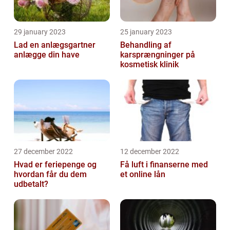
29 january 2023
25 january 2023
Lad en anlægsgartner
Behandling af
anlægge din have
karsprængninger på
kosmetisk klinik
27 december 2022
12 december 2022
Hvad er feriepenge og
Få luft i finanserne med
hvordan får du dem
et online lån
udbetalt?