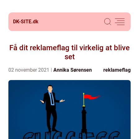
DK-SITE.
dk
Få dit reklameflag til virkelig at blive
set
02 november 2021
Annika Sørensen
reklameflag