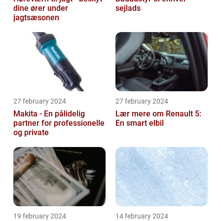
dine ører under
sejlads
jagtsæsonen
27 february 2024
27 february 2024
Makita - En pålidelig
Lær mere om Renault 5:
partner for professionelle
En smart elbil
og private
19 february 2024
14 february 2024