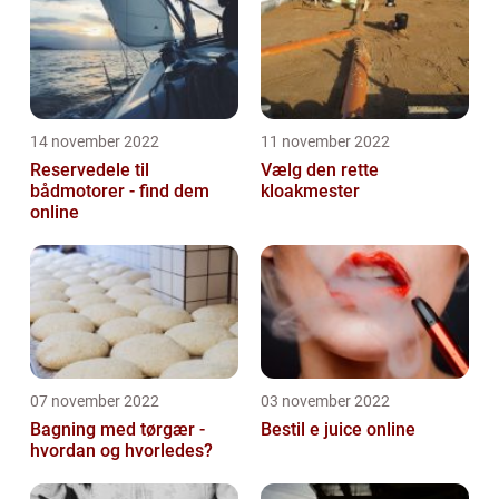
14 november 2022
11 november 2022
Reservedele til
Vælg den rette
bådmotorer - find dem
kloakmester
online
07 november 2022
03 november 2022
Bagning med tørgær -
Bestil e juice online
hvordan og hvorledes?