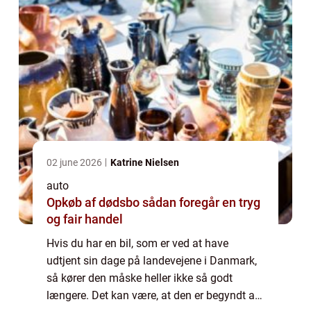
02 june 2026
Katrine Nielsen
auto
Opkøb af dødsbo sådan foregår en tryg
og fair handel
Hvis du har en bil, som er ved at have
udtjent sin dage på landevejene i Danmark,
så kører den måske heller ikke så godt
længere. Det kan være, at den er begyndt at