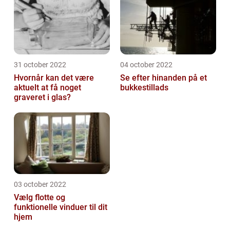
31 october 2022
04 october 2022
Hvornår kan det være
Se efter hinanden på et
aktuelt at få noget
bukkestillads
graveret i glas?
03 october 2022
Vælg flotte og
funktionelle vinduer til dit
hjem