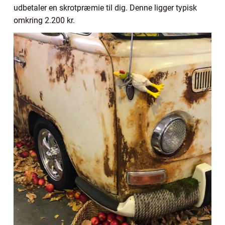
udbetaler en skrotpræmie til dig. Denne ligger typisk
omkring 2.200 kr.