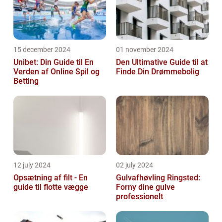
15 december 2024
01 november 2024
Unibet: Din Guide til En
Den Ultimative Guide til at
Verden af Online Spil og
Finde Din Drømmebolig
Betting
12 july 2024
02 july 2024
Opsætning af filt - En
Gulvafhøvling Ringsted:
guide til flotte vægge
Forny dine gulve
professionelt