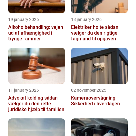
19 january 2026
13 january 2026
Alkoholbehandling: vejen
Elektriker holte sådan
ud af afhængighed i
vælger du den rigtige
trygge rammer
fagmand til opgaven
11 january 2026
02 november 2025
Advokat kolding sådan
Kameraovervågning:
vælger du den rette
Sikkerhed i hverdagen
juridiske hjælp til familien