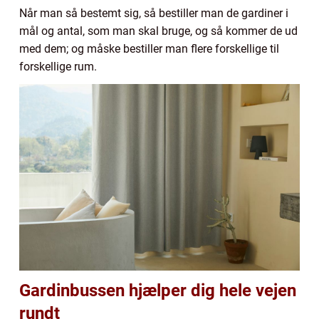
Når man så bestemt sig, så bestiller man de gardiner i
mål og antal, som man skal bruge, og så kommer de ud
med dem; og måske bestiller man flere forskellige til
forskellige rum.
Gardinbussen hjælper dig hele vejen
rundt