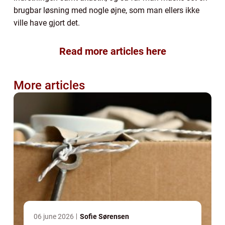
brugbar løsning med nogle øjne, som man ellers ikke
ville have gjort det.
Read more articles here
More articles
06 june 2026
Sofie Sørensen