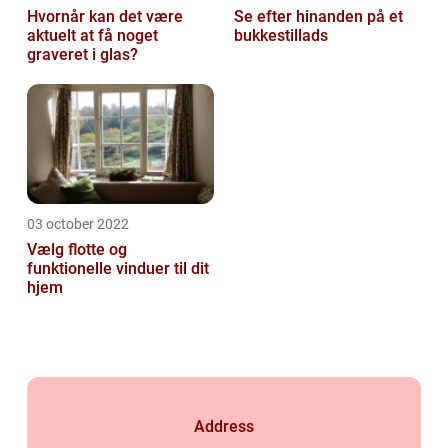
Hvornår kan det være
Se efter hinanden på et
aktuelt at få noget
bukkestillads
graveret i glas?
03 october 2022
Vælg flotte og
funktionelle vinduer til dit
hjem
Address