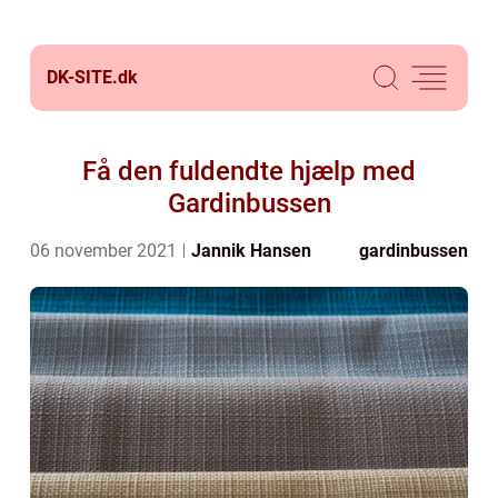
DK-SITE.
dk
Få den fuldendte hjælp med
Gardinbussen
06 november 2021
Jannik Hansen
gardinbussen