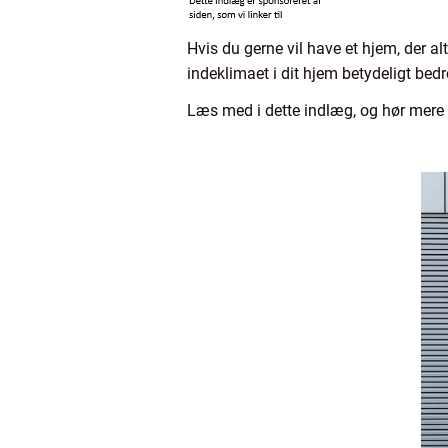
Hvis du gerne vil have et hjem, der alt
indeklimaet i dit hjem betydeligt bedre
Læs med i dette indlæg, og hør mere 