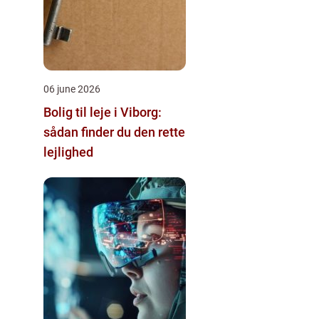
06 june 2026
Bolig til leje i Viborg:
sådan finder du den rette
lejlighed