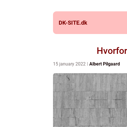
DK-SITE.
dk
Hvorfor
15 january 2022
Albert Pilgaard