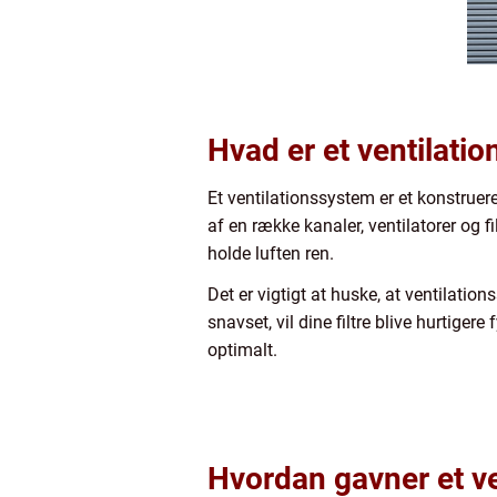
Hvad er et ventilati
Et ventilationssystem er et konstrueret
af en række kanaler, ventilatorer og fil
holde luften ren.
Det er vigtigt at huske, at ventilation
snavset, vil dine filtre blive hurtigere
optimalt.
Hvordan gavner et ve