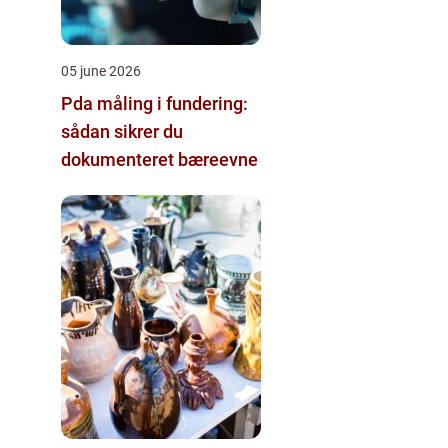
05 june 2026
Pda måling i fundering:
sådan sikrer du
dokumenteret bæreevne