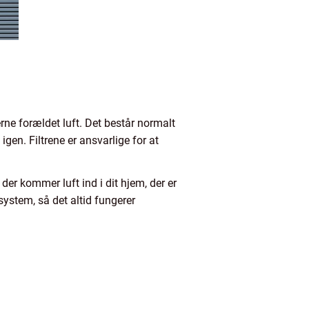
jerne forældet luft. Det består normalt
 igen. Filtrene er ansvarlige for at
 der kommer luft ind i dit hjem, der er
nssystem, så det altid fungerer