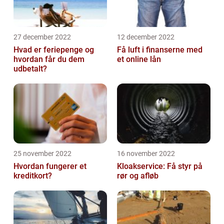
27 december 2022
12 december 2022
Hvad er feriepenge og
Få luft i finanserne med
hvordan får du dem
et online lån
udbetalt?
25 november 2022
16 november 2022
Hvordan fungerer et
Kloakservice: Få styr på
kreditkort?
rør og afløb