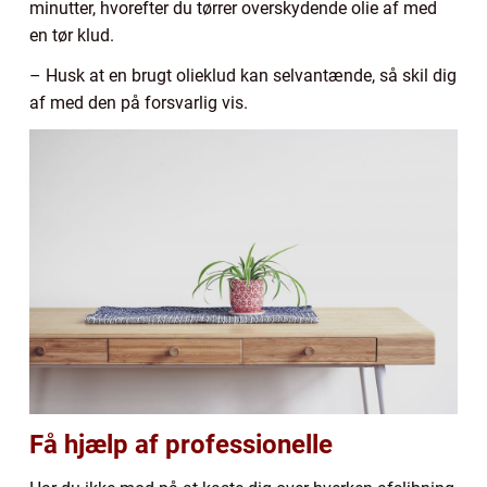
minutter, hvorefter du tørrer overskydende olie af med
en tør klud.
– Husk at en brugt olieklud kan selvantænde, så skil dig
af med den på forsvarlig vis.
Få hjælp af professionelle