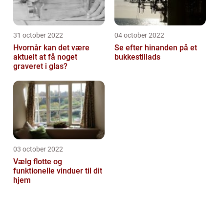
31 october 2022
04 october 2022
Hvornår kan det være
Se efter hinanden på et
aktuelt at få noget
bukkestillads
graveret i glas?
03 october 2022
Vælg flotte og
funktionelle vinduer til dit
hjem