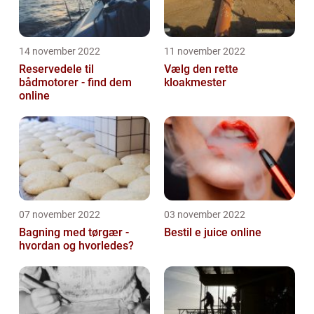
14 november 2022
11 november 2022
Reservedele til
Vælg den rette
bådmotorer - find dem
kloakmester
online
07 november 2022
03 november 2022
Bagning med tørgær -
Bestil e juice online
hvordan og hvorledes?