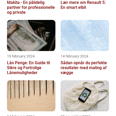
Makita - En pålidelig
Lær mere om Renault 5:
partner for professionelle
En smart elbil
og private
19 february 2024
14 february 2024
Lån Penge: En Guide til
Sådan opnår du perfekte
Sikre og Fortrolige
resultater med maling af
Lånemuligheder
vægge