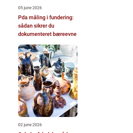
05 june 2026
Pda måling i fundering:
sådan sikrer du
dokumenteret bæreevne
02 june 2026