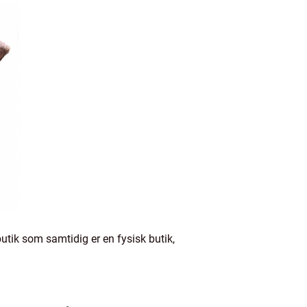
utik som samtidig er en fysisk butik,