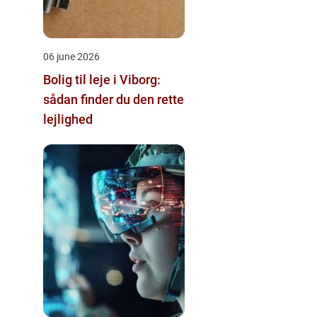
06 june 2026
Bolig til leje i Viborg:
sådan finder du den rette
lejlighed