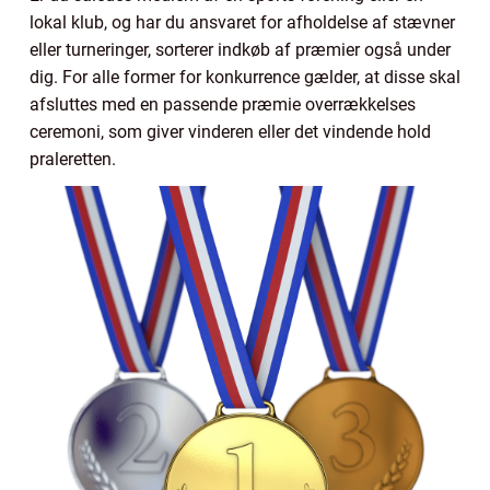
lokal klub, og har du ansvaret for afholdelse af stævner
eller turneringer, sorterer indkøb af præmier også under
dig. For alle former for konkurrence gælder, at disse skal
afsluttes med en passende præmie overrækkelses
ceremoni, som giver vinderen eller det vindende hold
praleretten.