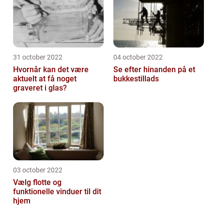
31 october 2022
04 october 2022
Hvornår kan det være
Se efter hinanden på et
aktuelt at få noget
bukkestillads
graveret i glas?
03 october 2022
Vælg flotte og
funktionelle vinduer til dit
hjem