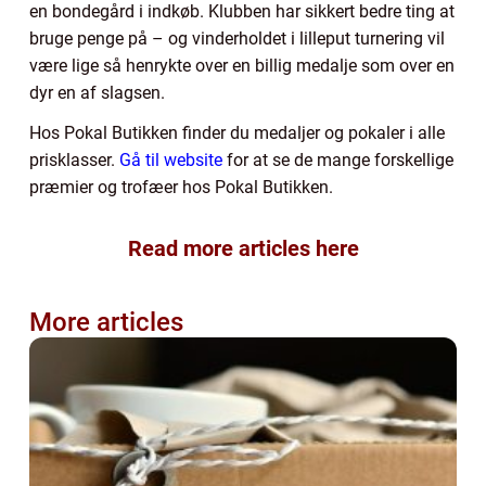
en bondegård i indkøb. Klubben har sikkert bedre ting at
bruge penge på – og vinderholdet i lilleput turnering vil
være lige så henrykte over en billig medalje som over en
dyr en af slagsen.
Hos Pokal Butikken finder du medaljer og pokaler i alle
prisklasser.
Gå til website
for at se de mange forskellige
præmier og trofæer hos Pokal Butikken.
Read more articles here
More articles