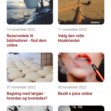
14 november 2022
11 november 2022
Reservedele til
Vælg den rette
bådmotorer - find dem
kloakmester
online
07 november 2022
03 november 2022
Bagning med tørgær -
Bestil e juice online
hvordan og hvorledes?