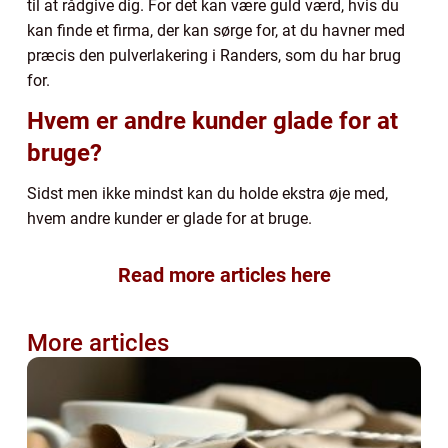
til at rådgive dig. For det kan være guld værd, hvis du
kan finde et firma, der kan sørge for, at du havner med
præcis den pulverlakering i Randers, som du har brug
for.
Hvem er andre kunder glade for at
bruge?
Sidst men ikke mindst kan du holde ekstra øje med,
hvem andre kunder er glade for at bruge.
Read more articles here
More articles