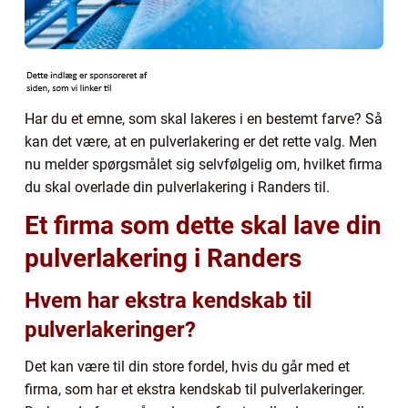
Har du et emne, som skal lakeres i en bestemt farve? Så
kan det være, at en pulverlakering er det rette valg. Men
nu melder spørgsmålet sig selvfølgelig om, hvilket firma
du skal overlade din pulverlakering i Randers til.
Et firma som dette skal lave din
pulverlakering i Randers
Hvem har ekstra kendskab til
pulverlakeringer?
Det kan være til din store fordel, hvis du går med et
firma, som har et ekstra kendskab til pulverlakeringer.