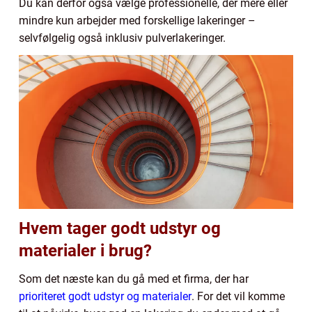
Du kan derfor også vælge professionelle, der mere eller
mindre kun arbejder med forskellige lakeringer –
selvfølgelig også inklusiv pulverlakeringer.
Hvem tager godt udstyr og
materialer i brug?
Som det næste kan du gå med et firma, der har
prioriteret godt udstyr og materialer
. For det vil komme