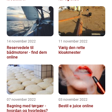
14 november 2022
11 november 2022
Reservedele til
Vælg den rette
bådmotorer - find dem
kloakmester
online
07 november 2022
03 november 2022
Bagning med tørgær -
Bestil e juice online
hvordan og hvorledes?