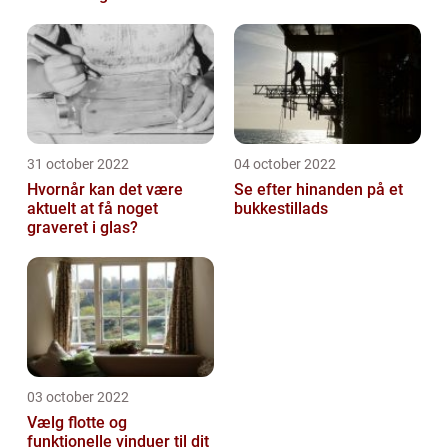
31 october 2022
04 october 2022
Hvornår kan det være
Se efter hinanden på et
aktuelt at få noget
bukkestillads
graveret i glas?
03 october 2022
Vælg flotte og
funktionelle vinduer til dit