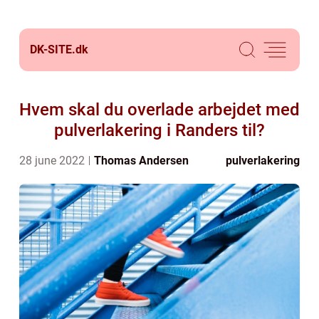
DK-SITE.
dk
Hvem skal du overlade arbejdet med
pulverlakering i Randers til?
28 june 2022
Thomas Andersen
pulverlakering