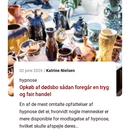
02 june 2026
Katrine Nielsen
hypnose
Opkøb af dødsbo sådan foregår en tryg
og fair handel
En af de mest omtalte opfattelser af
hypnose det er, hvorvidt nogle mennesker er
mere disponible for modtagelse af hypnose,
hvilket skulle afspejle deres