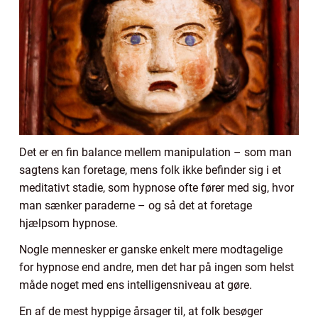
Det er en fin balance mellem manipulation – som man
sagtens kan foretage, mens folk ikke befinder sig i et
meditativt stadie, som hypnose ofte fører med sig, hvor
man sænker paraderne – og så det at foretage
hjælpsom hypnose.
Nogle mennesker er ganske enkelt mere modtagelige
for hypnose end andre, men det har på ingen som helst
måde noget med ens intelligensniveau at gøre.
En af de mest hyppige årsager til, at folk besøger