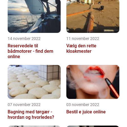
14 november 2022
11 november 2022
Reservedele til
Vælg den rette
bådmotorer - find dem
kloakmester
online
07 november 2022
03 november 2022
Bagning med tørgær -
Bestil e juice online
hvordan og hvorledes?