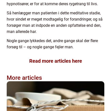
hypnotisører, er for at komme deres rygetrang til livs.
Så henlægger man patienten i dette meditative stadie,
hvor sindet er meget modtagelig for forandringer, og så
forsøger man at indpode en anden opfattelse end den,
man allerede har.
Nogle gange lykkedes det, andre gange skal der flere
forsøg til – og nogle gange fejler man.
Read more articles here
More articles