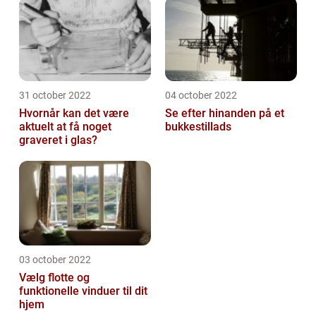
31 october 2022
04 october 2022
Hvornår kan det være
Se efter hinanden på et
aktuelt at få noget
bukkestillads
graveret i glas?
03 october 2022
Vælg flotte og
funktionelle vinduer til dit
hjem