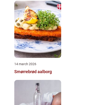
14 march 2026
Smørrebrød aalborg