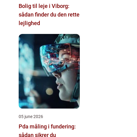
Bolig til leje i Viborg:
sådan finder du den rette
lejlighed
05 june 2026
Pda måling i fundering:
sådan sikrer du