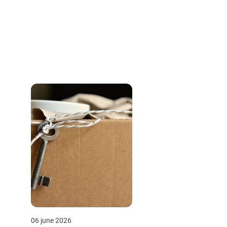
06 june 2026