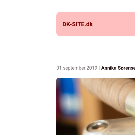
DK-SITE.
dk
01 september 2019
Annika Sørens