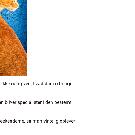
 ikke rigtig ved, hvad dagen bringer,
n bliver specialister i den bestemt
eekenderne, så man virkelig oplever