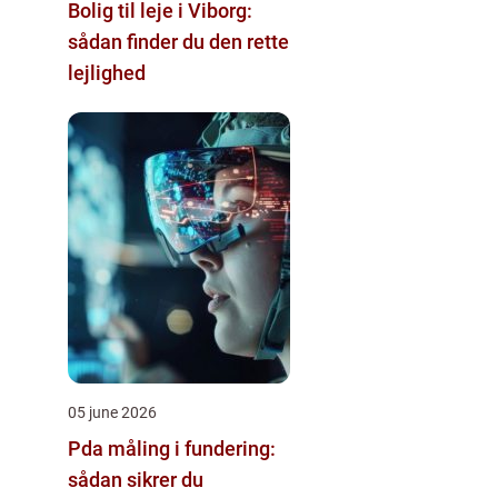
Bolig til leje i Viborg:
sådan finder du den rette
lejlighed
05 june 2026
Pda måling i fundering:
sådan sikrer du