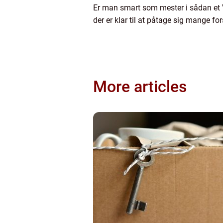
Er man smart som mester i sådan et VV
der er klar til at påtage sig mange for
More articles