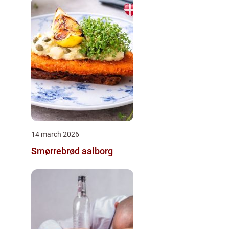
14 march 2026
Smørrebrød aalborg