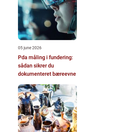
05 june 2026
Pda måling i fundering:
sådan sikrer du
dokumenteret bæreevne