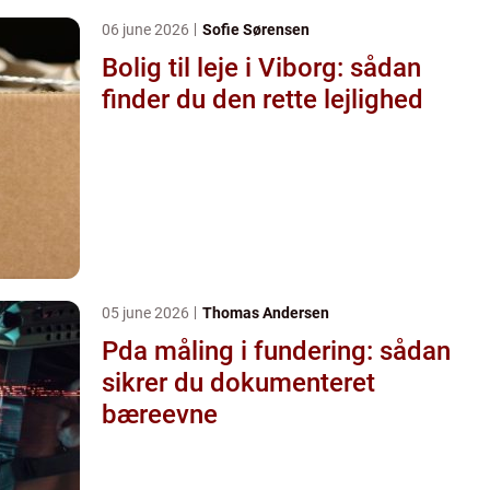
06 june 2026
Sofie Sørensen
Bolig til leje i Viborg: sådan
finder du den rette lejlighed
05 june 2026
Thomas Andersen
Pda måling i fundering: sådan
sikrer du dokumenteret
bæreevne