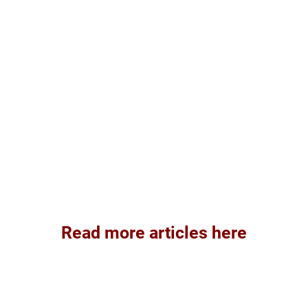
Read more articles here