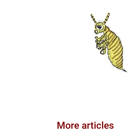
More articles