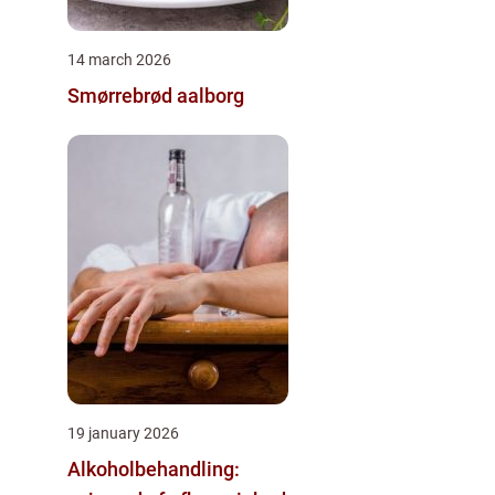
14 march 2026
Smørrebrød aalborg
19 january 2026
Alkoholbehandling: