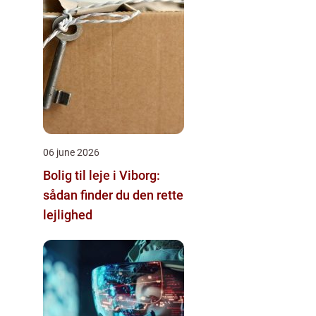
06 june 2026
Bolig til leje i Viborg:
sådan finder du den rette
lejlighed