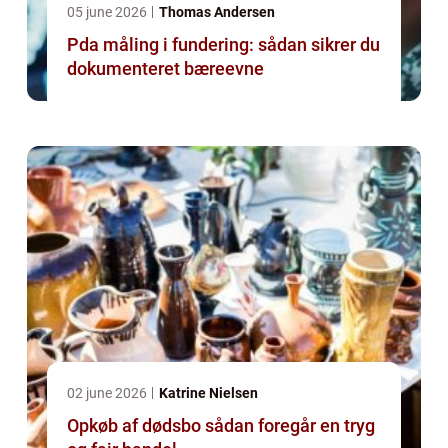
05 june 2026
Thomas Andersen
Pda måling i fundering: sådan sikrer du
dokumenteret bæreevne
02 june 2026
Katrine Nielsen
Opkøb af dødsbo sådan foregår en tryg