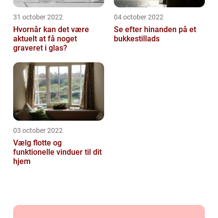
31 october 2022
04 october 2022
Hvornår kan det være
Se efter hinanden på et
aktuelt at få noget
bukkestillads
graveret i glas?
03 october 2022
Vælg flotte og
funktionelle vinduer til dit
hjem