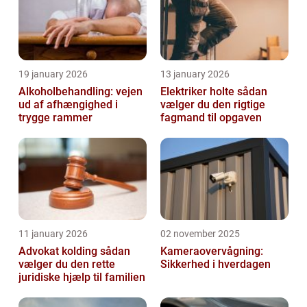
19 january 2026
13 january 2026
Alkoholbehandling: vejen
Elektriker holte sådan
ud af afhængighed i
vælger du den rigtige
trygge rammer
fagmand til opgaven
11 january 2026
02 november 2025
Advokat kolding sådan
Kameraovervågning:
vælger du den rette
Sikkerhed i hverdagen
juridiske hjælp til familien