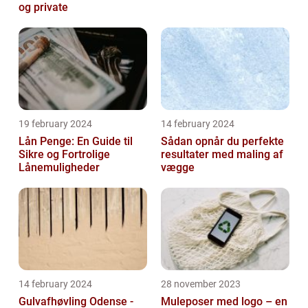
og private
19 february 2024
14 february 2024
Lån Penge: En Guide til
Sådan opnår du perfekte
Sikre og Fortrolige
resultater med maling af
Lånemuligheder
vægge
14 february 2024
28 november 2023
Gulvafhøvling Odense -
Muleposer med logo – en