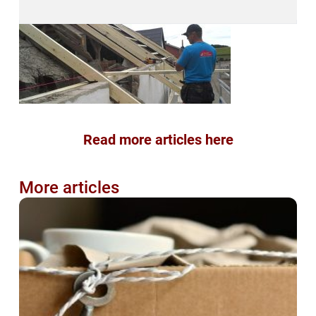
Read more articles here
More articles