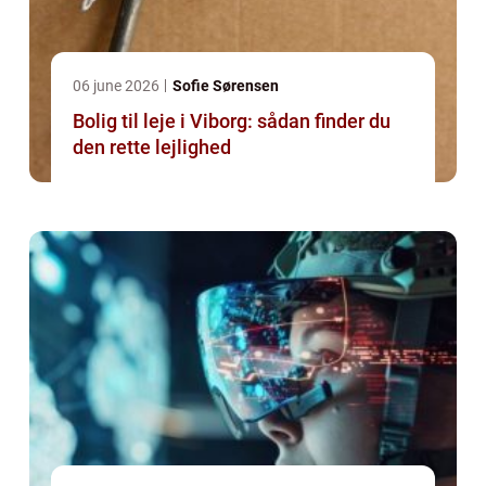
06 june 2026
Sofie Sørensen
Bolig til leje i Viborg: sådan finder du
den rette lejlighed