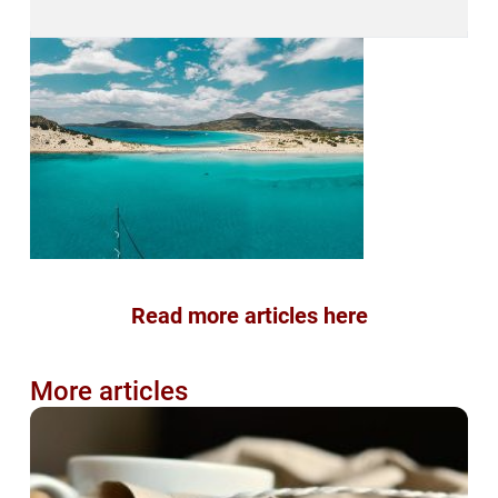
Read more articles here
More articles