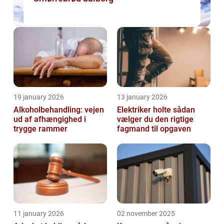
19 january 2026
13 january 2026
Alkoholbehandling: vejen
Elektriker holte sådan
ud af afhængighed i
vælger du den rigtige
trygge rammer
fagmand til opgaven
11 january 2026
02 november 2025