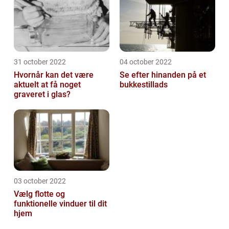
31 october 2022
04 october 2022
Hvornår kan det være
Se efter hinanden på et
aktuelt at få noget
bukkestillads
graveret i glas?
03 october 2022
Vælg flotte og
funktionelle vinduer til dit
hjem