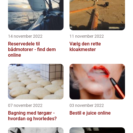
14 november 2022
11 november 2022
Reservedele til
Vælg den rette
bådmotorer - find dem
kloakmester
online
07 november 2022
03 november 2022
Bagning med tørgær -
Bestil e juice online
hvordan og hvorledes?