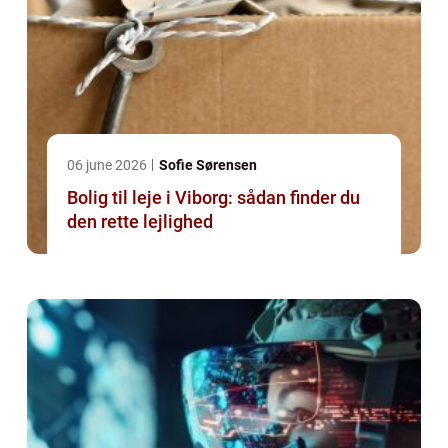
06 june 2026
Sofie Sørensen
Bolig til leje i Viborg: sådan finder du
den rette lejlighed