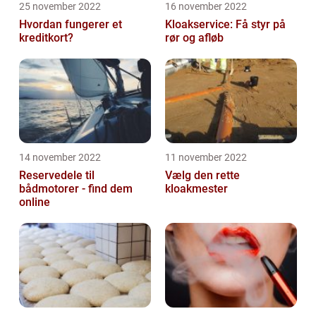
25 november 2022
16 november 2022
Hvordan fungerer et
Kloakservice: Få styr på
kreditkort?
rør og afløb
14 november 2022
11 november 2022
Reservedele til
Vælg den rette
bådmotorer - find dem
kloakmester
online