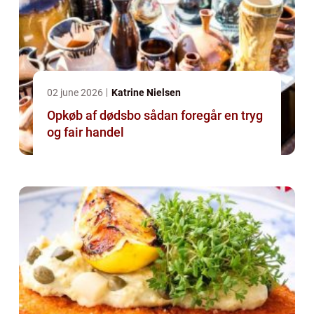
02 june 2026
Katrine Nielsen
Opkøb af dødsbo sådan foregår en tryg
og fair handel