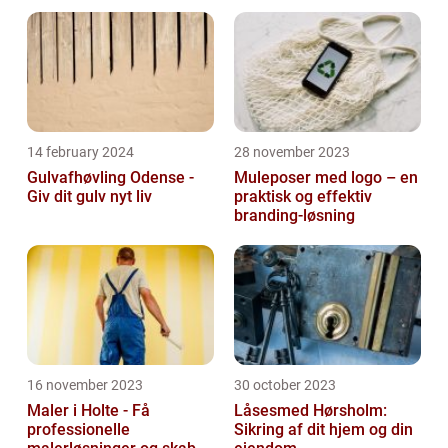
14 february 2024
28 november 2023
Gulvafhøvling Odense -
Muleposer med logo – en
Giv dit gulv nyt liv
praktisk og effektiv
branding-løsning
16 november 2023
30 october 2023
Maler i Holte - Få
Låsesmed Hørsholm:
professionelle
Sikring af dit hjem og din