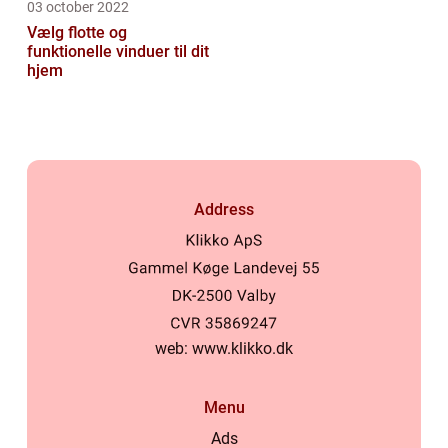
03 october 2022
Vælg flotte og
funktionelle vinduer til dit
hjem
Address
web:
www.klikko.dk
Menu
Ads