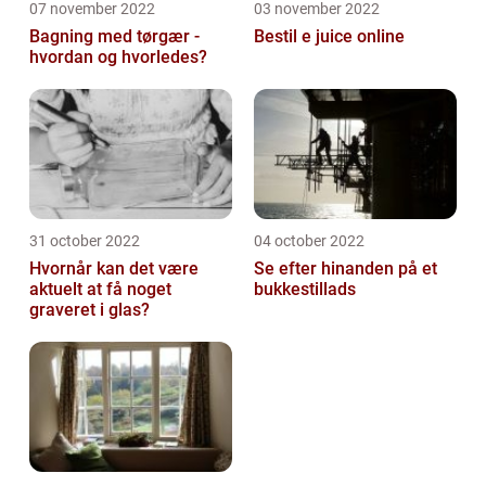
07 november 2022
03 november 2022
Bagning med tørgær -
Bestil e juice online
hvordan og hvorledes?
31 october 2022
04 october 2022
Hvornår kan det være
Se efter hinanden på et
aktuelt at få noget
bukkestillads
graveret i glas?