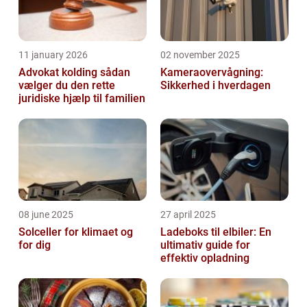
11 january 2026
02 november 2025
Advokat kolding sådan
Kameraovervågning:
vælger du den rette
Sikkerhed i hverdagen
juridiske hjælp til familien
08 june 2025
27 april 2025
Solceller for klimaet og
Ladeboks til elbiler: En
for dig
ultimativ guide for
effektiv opladning