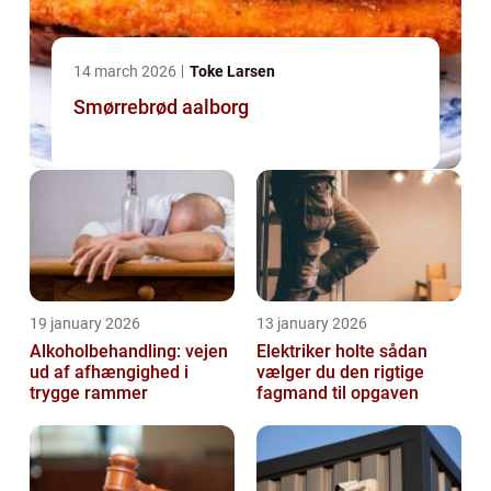
14 march 2026
Toke Larsen
Smørrebrød aalborg
19 january 2026
13 january 2026
Alkoholbehandling: vejen
Elektriker holte sådan
ud af afhængighed i
vælger du den rigtige
trygge rammer
fagmand til opgaven