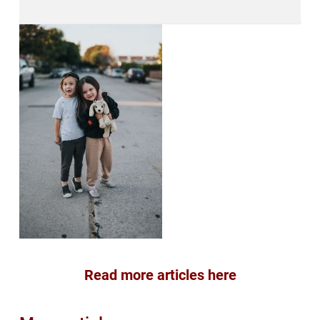
Read more articles here