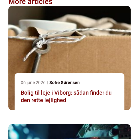
More articles
06 june 2026
Sofie Sørensen
Bolig til leje i Viborg: sådan finder du
den rette lejlighed