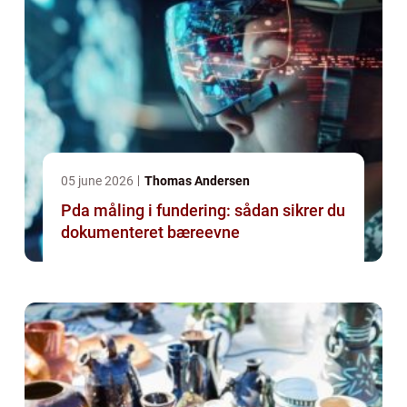
05 june 2026
Thomas Andersen
Pda måling i fundering: sådan sikrer du
dokumenteret bæreevne