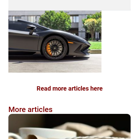
Read more articles here
More articles