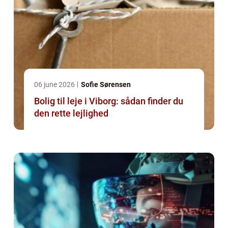
06 june 2026
Sofie Sørensen
Bolig til leje i Viborg: sådan finder du
den rette lejlighed