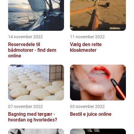
14 november 2022
11 november 2022
Reservedele til
Vælg den rette
bådmotorer - find dem
kloakmester
online
07 november 2022
03 november 2022
Bagning med tørgær -
Bestil e juice online
hvordan og hvorledes?