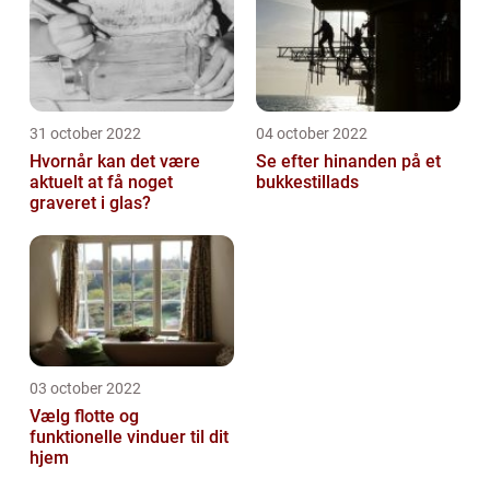
31 october 2022
04 october 2022
Hvornår kan det være
Se efter hinanden på et
aktuelt at få noget
bukkestillads
graveret i glas?
03 october 2022
Vælg flotte og
funktionelle vinduer til dit
hjem