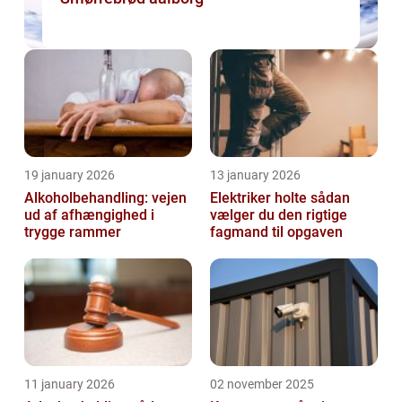
19 january 2026
13 january 2026
Alkoholbehandling: vejen
Elektriker holte sådan
ud af afhængighed i
vælger du den rigtige
trygge rammer
fagmand til opgaven
11 january 2026
02 november 2025