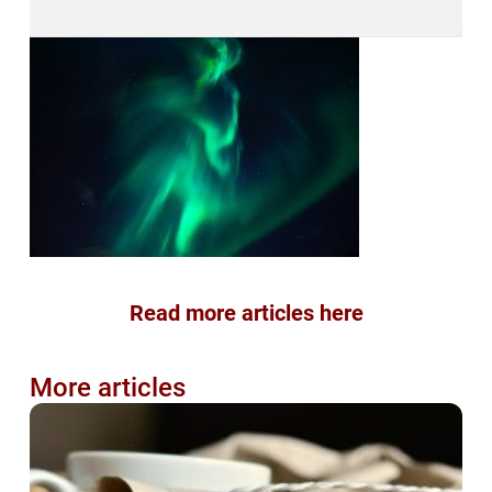
Read more articles here
More articles