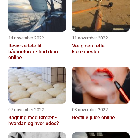
14 november 2022
11 november 2022
Reservedele til
Vælg den rette
bådmotorer - find dem
kloakmester
online
07 november 2022
03 november 2022
Bagning med tørgær -
Bestil e juice online
hvordan og hvorledes?