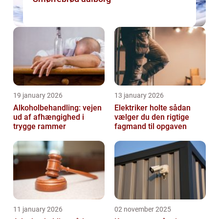
19 january 2026
13 january 2026
Alkoholbehandling: vejen
Elektriker holte sådan
ud af afhængighed i
vælger du den rigtige
trygge rammer
fagmand til opgaven
11 january 2026
02 november 2025