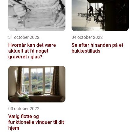
31 october 2022
04 october 2022
Hvornår kan det være
Se efter hinanden på et
aktuelt at få noget
bukkestillads
graveret i glas?
03 october 2022
Vælg flotte og
funktionelle vinduer til dit
hjem