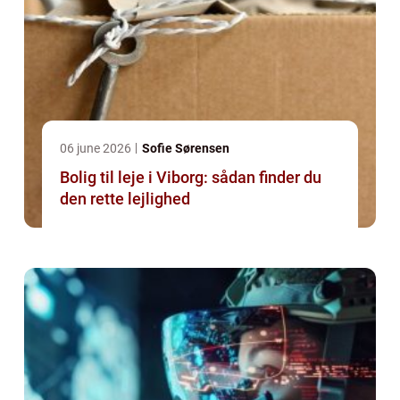
06 june 2026
Sofie Sørensen
Bolig til leje i Viborg: sådan finder du
den rette lejlighed