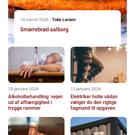
14 march 2026
Toke Larsen
Smørrebrød aalborg
19 january 2026
13 january 2026
Alkoholbehandling: vejen
Elektriker holte sådan
ud af afhængighed i
vælger du den rigtige
trygge rammer
fagmand til opgaven