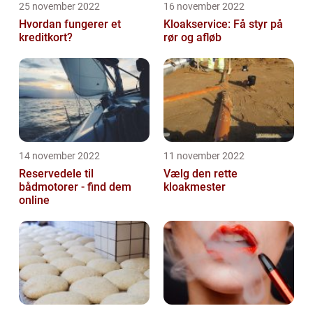
25 november 2022
16 november 2022
Hvordan fungerer et
Kloakservice: Få styr på
kreditkort?
rør og afløb
14 november 2022
11 november 2022
Reservedele til
Vælg den rette
bådmotorer - find dem
kloakmester
online