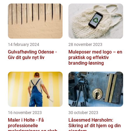
14 february 2024
28 november 2023
Gulvafhøvling Odense -
Muleposer med logo – en
Giv dit gulv nyt liv
praktisk og effektiv
branding-løsning
16 november 2023
30 october 2023
Maler i Holte - Få
Låsesmed Hørsholm:
professionelle
Sikring af dit hjem og din