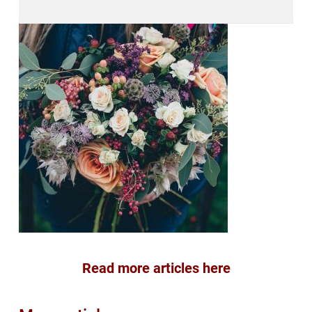
Read more articles here