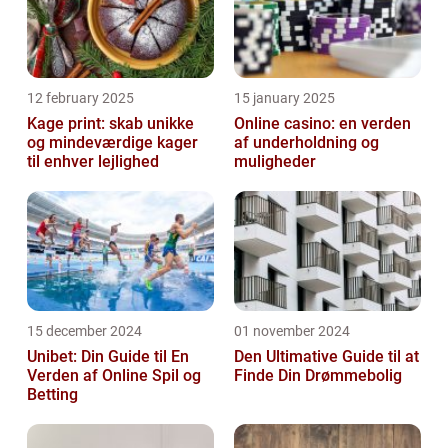
12 february 2025
15 january 2025
Kage print: skab unikke
Online casino: en verden
og mindeværdige kager
af underholdning og
til enhver lejlighed
muligheder
15 december 2024
01 november 2024
Unibet: Din Guide til En
Den Ultimative Guide til at
Verden af Online Spil og
Finde Din Drømmebolig
Betting