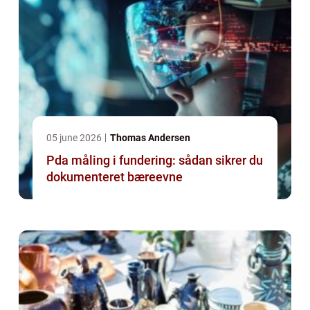
05 june 2026
Thomas Andersen
Pda måling i fundering: sådan sikrer du
dokumenteret bæreevne