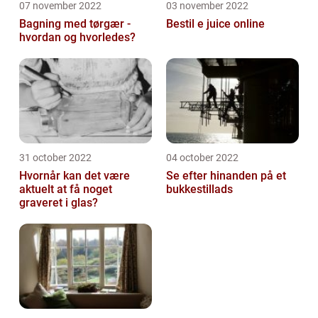
07 november 2022
03 november 2022
Bagning med tørgær -
Bestil e juice online
hvordan og hvorledes?
31 october 2022
04 october 2022
Hvornår kan det være
Se efter hinanden på et
aktuelt at få noget
bukkestillads
graveret i glas?