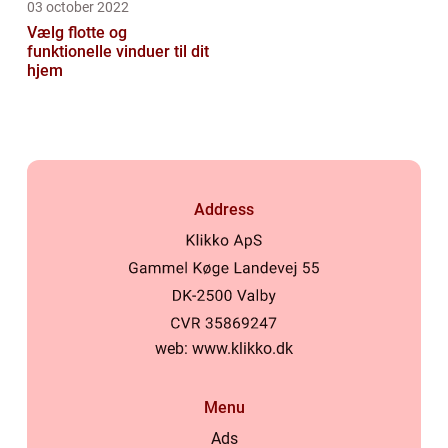
03 october 2022
Vælg flotte og
funktionelle vinduer til dit
hjem
Address
web:
www.klikko.dk
Menu
Ads