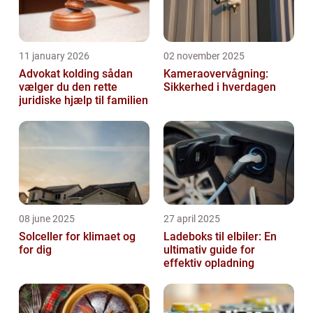
11 january 2026
02 november 2025
Advokat kolding sådan
Kameraovervågning:
vælger du den rette
Sikkerhed i hverdagen
juridiske hjælp til familien
08 june 2025
27 april 2025
Solceller for klimaet og
Ladeboks til elbiler: En
for dig
ultimativ guide for
effektiv opladning