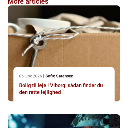
More articles
06 june 2026
Sofie Sørensen
Bolig til leje i Viborg: sådan finder du
den rette lejlighed