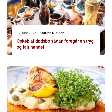
02 june 2026
Katrine Nielsen
Opkøb af dødsbo sådan foregår en tryg
og fair handel