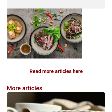
Read more articles here
More articles