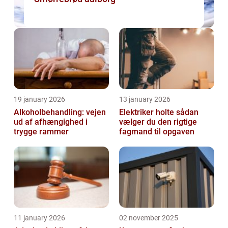
19 january 2026
13 january 2026
Alkoholbehandling: vejen
Elektriker holte sådan
ud af afhængighed i
vælger du den rigtige
trygge rammer
fagmand til opgaven
11 january 2026
02 november 2025