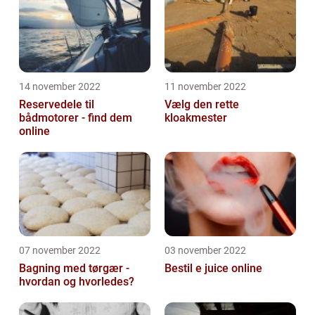
14 november 2022
11 november 2022
Reservedele til
Vælg den rette
bådmotorer - find dem
kloakmester
online
07 november 2022
03 november 2022
Bagning med tørgær -
Bestil e juice online
hvordan og hvorledes?