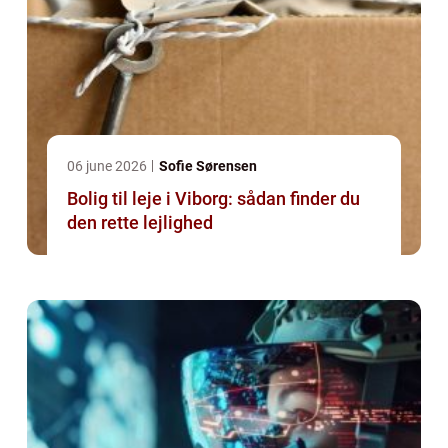
06 june 2026
Sofie Sørensen
Bolig til leje i Viborg: sådan finder du
den rette lejlighed