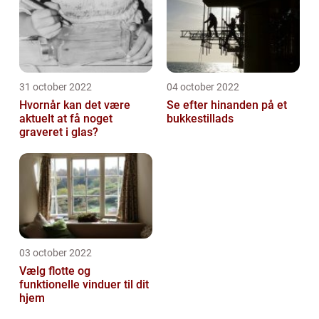
31 october 2022
04 october 2022
Hvornår kan det være
Se efter hinanden på et
aktuelt at få noget
bukkestillads
graveret i glas?
03 october 2022
Vælg flotte og
funktionelle vinduer til dit
hjem