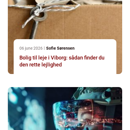
06 june 2026
Sofie Sørensen
Bolig til leje i Viborg: sådan finder du
den rette lejlighed