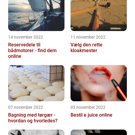
14 november 2022
11 november 2022
Reservedele til
Vælg den rette
bådmotorer - find dem
kloakmester
online
07 november 2022
03 november 2022
Bagning med tørgær -
Bestil e juice online
hvordan og hvorledes?