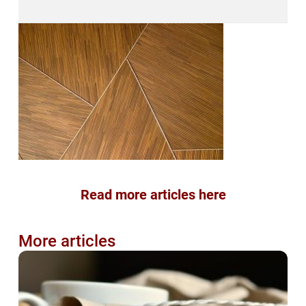
Read more articles here
More articles