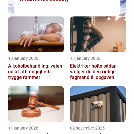
19 january 2026
13 january 2026
Alkoholbehandling: vejen
Elektriker holte sådan
ud af afhængighed i
vælger du den rigtige
trygge rammer
fagmand til opgaven
11 january 2026
02 november 2025