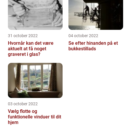
31 october 2022
04 october 2022
Hvornår kan det være
Se efter hinanden på et
aktuelt at få noget
bukkestillads
graveret i glas?
03 october 2022
Vælg flotte og
funktionelle vinduer til dit
hjem